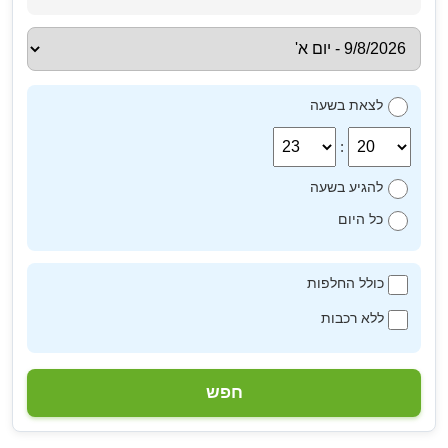
לצאת בשעה
:
להגיע בשעה
כל היום
כולל החלפות
ללא רכבות
חפש