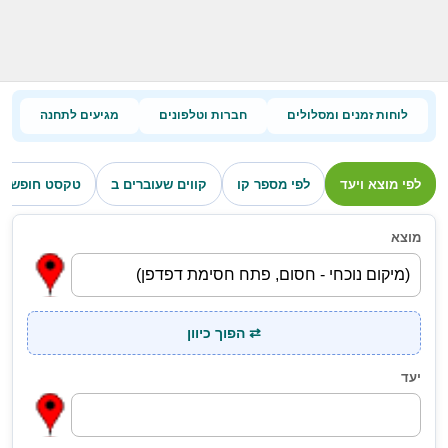
לוחות זמנים ומסלולים
חברות וטלפונים
מגיעים לתחנה
לפי מוצא ויעד
לפי מספר קו
קווים שעוברים ב
טקסט חופשי
מוצא
⇄ הפוך כיוון
יעד