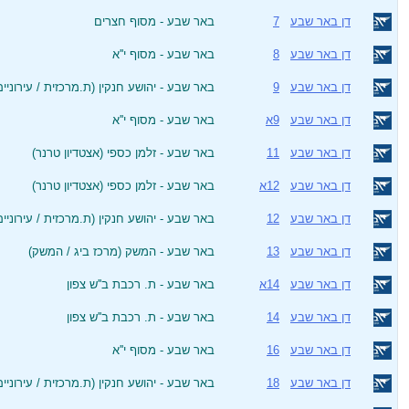
דן באר שבע
7
באר שבע - מסוף חצרים
דן באר שבע
8
באר שבע - מסוף י''א
דן באר שבע
9
באר שבע - יהושע חנקין (ת.מרכזית / עירוניי
דן באר שבע
9א
באר שבע - מסוף י''א
דן באר שבע
11
באר שבע - זלמן כספי (אצטדיון טרנר)
דן באר שבע
12א
באר שבע - זלמן כספי (אצטדיון טרנר)
דן באר שבע
12
באר שבע - יהושע חנקין (ת.מרכזית / עירוניי
דן באר שבע
13
באר שבע - המשק (מרכז ביג / המשק)
דן באר שבע
14א
באר שבע - ת. רכבת ב''ש צפון
דן באר שבע
14
באר שבע - ת. רכבת ב''ש צפון
דן באר שבע
16
באר שבע - מסוף י''א
דן באר שבע
18
באר שבע - יהושע חנקין (ת.מרכזית / עירוניי