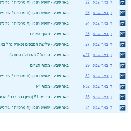
דן באר שבע
22
באר שבע - יהושע חנקין (ת.מרכזית / עירוניי
דן באר שבע
23
באר שבע - יהושע חנקין (ת.מרכזית / עירוניים
דן באר שבע
24
באר שבע - יהושע חנקין (ת.מרכזית / עירוניים
דן באר שבע
25
באר שבע - מסוף חצרים
דן באר שבע
27
באר שבע - שלושת המצפים (פארק נחל באר
דן באר שבע
27א
באר שבע - הברזל 7 (הברזל / החורש)
דן באר שבע
29
באר שבע - מסוף חצרים
דן באר שבע
32
באר שבע - יהושע חנקין (ת.מרכזית / עירוניי
דן באר שבע
32א
באר שבע - מסוף י''א
דן באר שבע
33
באר שבע - הבונים 51 (חניון רכב כבד / הבונים)
דן באר שבע
34
באר שבע - יהושע חנקין (ת.מרכזית / עירוניים