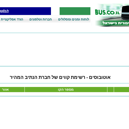
glish
לוחות זמנים ומסלולים
חברות וטלפונים
הורד אפליקציית 
אוטובוסים - רשימת קווים של חברת הנתיב המהיר
מספר הקו
אזור