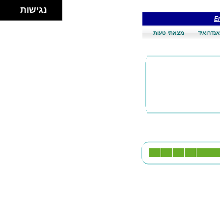
נגישות
En
אנדרואיד
מצאתי טעות