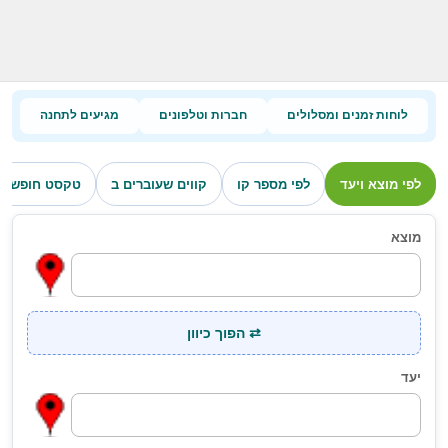
לוחות זמנים ומסלולים
חברות וטלפונים
מגיעים לתחנה
לפי מוצא ויעד
לפי מספר קו
קווים שעוברים ב
טקסט חופשי
מוצא
⇄ הפוך כיוון
יעד