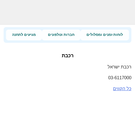
לוחות זמנים ומסלולים
חברות וטלפונים
מגיעים לתחנה
רכבת
רכבת ישראל
03-6117000
כל הקווים