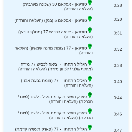
טורעאן - אסלאם 30 (שכונה מערבית)
0:28
(העלאה והורדה)
0:28
טורעאן - אסלאם 5 (בנק) (העלאה והורדה)
טורעאן - יציאה לכביש 77 (מחלף טורען)
0:31
(העלאה והורדה)
טורעאן - 77 (צומת מחנה שמשון) (העלאה
0:32
והורדה)
הגליל התחתון - יציאה לכביש 77 מזרח
0:38
(מחלף גולני / לכיוון מזרח) (העלאה והורדה)
הגליל התחתון - 77 (צומת גבעת אבני)
0:40
(העלאה והורדה)
פארק תעשיות קדמת גליל - לשם (לשם /
0:44
הברקת) (העלאה והורדה)
פארק תעשיות קדמת גליל - לשם (לשם /
0:46
הברקת) (העלאה והורדה)
הגליל התחתון - 77 (פארק תעשיה קדמת)
0:47