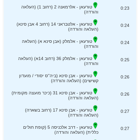
טורעאן - אלרמאנה 2 (רחוב 1) (העלאה
0:23
והורדה)
טורעאן - אלטבראני 14 (רחוב 4 אבן סינא)
0:24
(העלאה והורדה)
טורעאן - אלמלק (אבן סינא א) (העלאה
0:24
והורדה)
טורעאן - אלמלק 36 (רחוב 14א) (העלאה
0:25
והורדה)
טורעאן - אבן סינא (ביה''ס יסודי / מועדון
0:26
קשישים) (העלאה והורדה)
טורעאן - אבן סינא 31 (כיכר מועצה מקומית)
0:26
(העלאה והורדה)
טורעאן - אבן סינא 17 (רחוב בשארה)
0:27
(העלאה והורדה)
טורעאן - דרב אלכניסה 5 (קופת חולים
0:27
כללית) (העלאה והורדה)