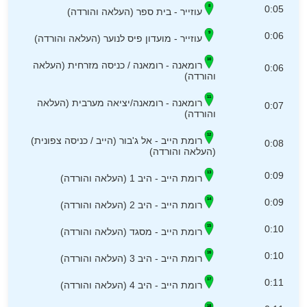
0:05
עוזייר - בית ספר (העלאה והורדה)
0:06
עוזייר - מועדון פיס לנוער (העלאה והורדה)
רומאנה - רומאנה / כניסה מזרחית (העלאה
0:06
והורדה)
רומאנה - רומאנה/יציאה מערבית (העלאה
0:07
והורדה)
רומת הייב - אל ג'בור (הייב / כניסה צפונית)
0:08
(העלאה והורדה)
0:09
רומת הייב - היב 1 (העלאה והורדה)
0:09
רומת הייב - היב 2 (העלאה והורדה)
0:10
רומת הייב - מסגד (העלאה והורדה)
0:10
רומת הייב - היב 3 (העלאה והורדה)
0:11
רומת הייב - היב 4 (העלאה והורדה)