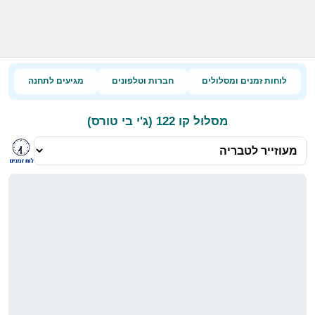
לוחות זמנים ומסלולים
חברות וטלפונים
מגיעים לתחנה
מסלול קו 122 (ג'י בי טורס)