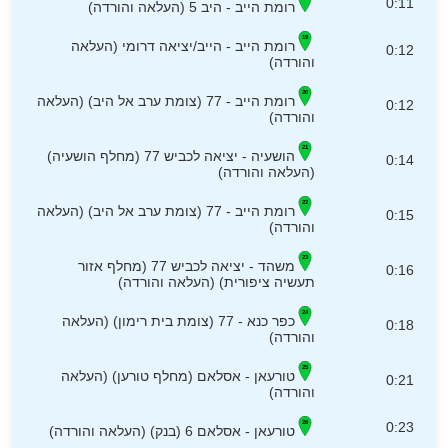
0:11
רומת הייב - היב 5 (העלאה והורדה)
רומת הייב - הייב/יציאה דרומי (העלאה
0:12
והורדה)
רומת הייב - 77 (צומת ערב אל היב) (העלאה
0:12
והורדה)
הושעיה - יציאה לכביש 77 (מחלף הושעיה)
0:14
(העלאה והורדה)
רומת הייב - 77 (צומת ערב אל היב) (העלאה
0:15
והורדה)
משהד - יציאה לכביש 77 (מחלף אזור
0:16
תעשיה ציפורית) (העלאה והורדה)
כפר כנא - 77 (צומת בית רימון) (העלאה
0:18
והורדה)
טורעאן - אסלאם (מחלף טורען) (העלאה
0:21
והורדה)
0:23
טורעאן - אסלאם 6 (בנק) (העלאה והורדה)