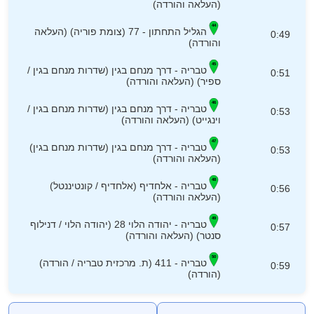
(העלאה והורדה)
הגליל התחתון - 77 (צומת פוריה) (העלאה
0:49
והורדה)
טבריה - דרך מנחם בגין (שדרות מנחם בגין /
0:51
ספיר) (העלאה והורדה)
טבריה - דרך מנחם בגין (שדרות מנחם בגין /
0:53
וינגייט) (העלאה והורדה)
טבריה - דרך מנחם בגין (שדרות מנחם בגין)
0:53
(העלאה והורדה)
טבריה - אלחדיף (אלחדיף / קונטיננטל)
0:56
(העלאה והורדה)
טבריה - יהודה הלוי 28 (יהודה הלוי / דנילוף
0:57
סנטר) (העלאה והורדה)
טבריה - 411 (ת. מרכזית טבריה / הורדה)
0:59
(הורדה)