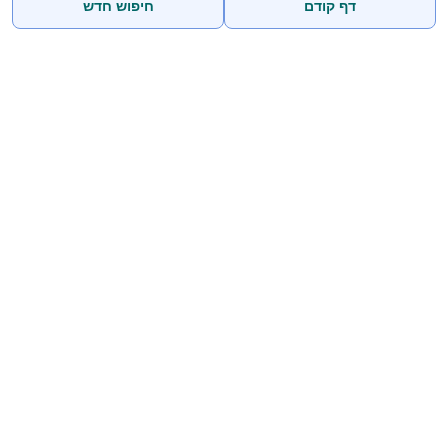
דף קודם
חיפוש חדש