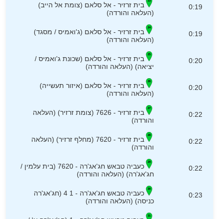
בית זרזיר - אל סלאם (צומת אל הייב)
0:19
(העלאה והורדה)
בית זרזיר - אל סלאם (ג'ואמיס / מסגד)
0:19
(העלאה והורדה)
בית זרזיר - אל סלאם (שכונת ג'ואמיס /
0:20
יציאה) (העלאה והורדה)
בית זרזיר - אל סלאם (איזור תעשייה)
0:20
(העלאה והורדה)
בית זרזיר - 7626 (צומת זרזיר) (העלאה
0:22
והורדה)
בית זרזיר - 7620 (מחלף זרזיר) (העלאה
0:22
והורדה)
כעביה טבאש חג'אג'רה - 7620 (בית עלמין /
0:22
חג'אג'רה) (העלאה והורדה)
כעביה טבאש חג'אג'רה - 1 4 (חג'אג'רה
0:23
כניסה) (העלאה והורדה)