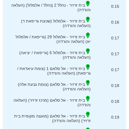
בית זרזיר - נהלל 2 (נהלל / אלמלול) (העלאה
0:15
והורדה)
בית זרזיר - אלמלול (שכונת גריפאת ד)
0:16
(העלאה והורדה)
בית זרזיר - אלמלול 29 (גריפאת / אלמלול
0:17
יא) (העלאה והורדה)
בית זרזיר - אלמלול 5 (גריפאת / יציאה)
0:17
(העלאה והורדה)
בית זרזיר - אל סלאם 1 (צומת עיאדאת /
0:17
גריפאת) (העלאה והורדה)
בית זרזיר - אל סלאם (צומת גבעת אלה)
0:18
(העלאה והורדה)
בית זרזיר - אל סלאם (מרכז זרזיר) (העלאה
0:18
והורדה)
בית זרזיר - אל סלאם (מועצה מקומית בית
0:19
זרזיר) (העלאה והורדה)