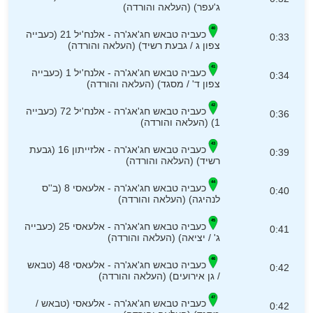
ג'עפר) (העלאה והורדה)
כעביה טבאש חג'אג'רה - אלנח'יל 21 (כעבייה
0:33
צפון ג / גבעת רשיד) (העלאה והורדה)
כעביה טבאש חג'אג'רה - אלנח'יל 1 (כעבייה
0:34
צפון ד' / מסגד) (העלאה והורדה)
כעביה טבאש חג'אג'רה - אלנח'יל 72 (כעבייה
0:36
1) (העלאה והורדה)
כעביה טבאש חג'אג'רה - אלזייתון 16 (גבעת
0:39
רשיד) (העלאה והורדה)
כעביה טבאש חג'אג'רה - אלעאסי 8 (ב''ס
0:40
לנהיגה) (העלאה והורדה)
כעביה טבאש חג'אג'רה - אלעאסי 25 (כעבייה
0:41
ג' / יציאה) (העלאה והורדה)
כעביה טבאש חג'אג'רה - אלעאסי 48 (טבאש
0:42
/ גן אירועים) (העלאה והורדה)
כעביה טבאש חג'אג'רה - אלעאסי (טבאש /
0:42