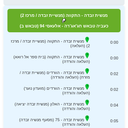
מנשית זבדה - התקווה (מנשיית זבדה / מרכז 2)
כעביה טבאש חג'אג'רה - אלעאסי 94 (טבאש ב)
מנשית זבדה - התקווה (מנשיית זבדה / מרכז
0:00
2) (העלאה)
מנשית זבדה - התקווה (בית ספר אל רואא)
0:00
(העלאה והורדה)
מנשית זבדה - הוורדים (מנשיית זבדה /
0:02
מזרח) (העלאה והורדה)
מנשית זבדה - הוורדים (מועדון נוער)
0:02
(העלאה והורדה)
מנשית זבדה - האלון (מנשית זבדה יציאה)
0:04
(העלאה והורדה)
מנשית זבדה - 75 (מסעף מנשיה זבדה)
0:05
(העלאה והורדה)