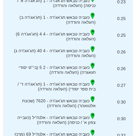
כעביה טבאש חג'אג'רה - 1 (חג'אג'רה א' /
0:23
כניסה) (העלאה והורדה)
כעביה טבאש חג'אג'רה - 1 (חג'אג'רה ב)
0:25
(העלאה והורדה)
כעביה טבאש חג'אג'רה - 4 4 (חג'אג'רה 6)
0:25
(העלאה והורדה)
כעביה טבאש חג'אג'רה - 4 40 (חג'אג'רה ג)
0:26
(העלאה והורדה)
כעביה טבאש חג'אג'רה - 2 5 (בי''ס יסודי
0:26
חגאגרה) (העלאה והורדה)
כעביה טבאש חג'אג'רה - 1 (חג'אג'רה ד' /
0:27
בית ספר יסודי) (העלאה והורדה)
כעביה טבאש חג'אג'רה - 7620 (שכונת
0:30
אלטואהר) (העלאה והורדה)
כעביה טבאש חג'אג'רה - אלנח'יל (כעבייה
0:30
צפון א' / כניסה) (העלאה והורדה)
כעביה טבאש חג'אג'רה - אלנח'יל 69 (מרכז
0:32