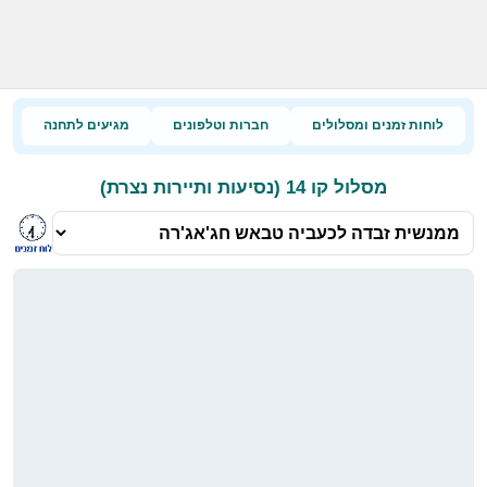
לוחות זמנים ומסלולים
חברות וטלפונים
מגיעים לתחנה
מסלול קו 14 (נסיעות ותיירות נצרת)