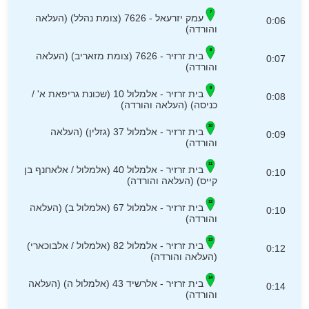
עמק יזרעאל - 7626 (צומת נהלל) (העלאה
0:06
והורדה)
בית זרזיר - 7626 (צומת מזאריב) (העלאה
0:07
והורדה)
בית זרזיר - אלמלול 10 (שכונת גריפאת א' /
0:08
כניסה) (העלאה והורדה)
בית זרזיר - אלמלול 37 (גזלין) (העלאה
0:09
והורדה)
בית זרזיר - אלמלול 40 (אלמלול / אלאחנף בן
0:10
קייס) (העלאה והורדה)
בית זרזיר - אלמלול 67 (אלמלול ב) (העלאה
0:10
והורדה)
בית זרזיר - אלמלול 82 (אלמלול / אלבוכארי)
0:12
(העלאה והורדה)
בית זרזיר - אלרשיד 43 (אלמלול ה) (העלאה
0:14
והורדה)