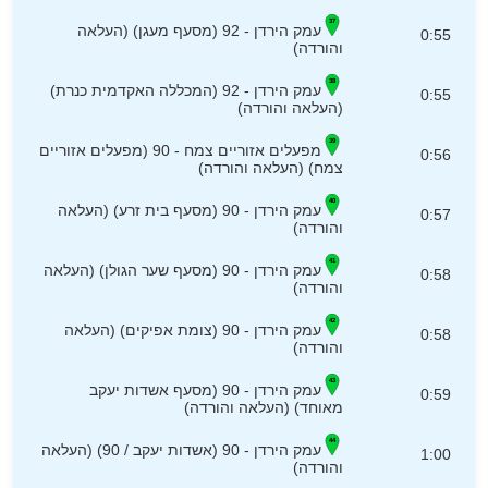
עמק הירדן - 92 (מסעף מעגן) (העלאה
0:55
והורדה)
עמק הירדן - 92 (המכללה האקדמית כנרת)
0:55
(העלאה והורדה)
מפעלים אזוריים צמח - 90 (מפעלים אזוריים
0:56
צמח) (העלאה והורדה)
עמק הירדן - 90 (מסעף בית זרע) (העלאה
0:57
והורדה)
עמק הירדן - 90 (מסעף שער הגולן) (העלאה
0:58
והורדה)
עמק הירדן - 90 (צומת אפיקים) (העלאה
0:58
והורדה)
עמק הירדן - 90 (מסעף אשדות יעקב
0:59
מאוחד) (העלאה והורדה)
עמק הירדן - 90 (אשדות יעקב / 90) (העלאה
1:00
והורדה)