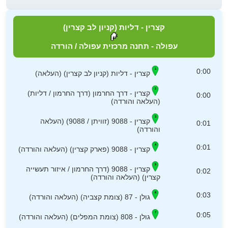
קצרין - דליות (קניון לב קצרין)
עפולה - תחנה מרכזית עפולה / הורדה
0:00
קצרין - דליות (קניון לב קצרין) (העלאה)
קצרין - דרך החרמון (דרך החרמון / דליות)
0:00
(העלאה והורדה)
קצרין - 9088 (זוויתן / 9088) (העלאה
0:01
והורדה)
0:01
קצרין - 9088 (פארק קצרין) (העלאה והורדה)
קצרין - 9088 (דרך החרמון / איזור תעשייה
0:02
קצרין) (העלאה והורדה)
0:03
גולן - 87 (צומת קצביה) (העלאה והורדה)
0:05
גולן - 808 (צומת המפלים) (העלאה והורדה)