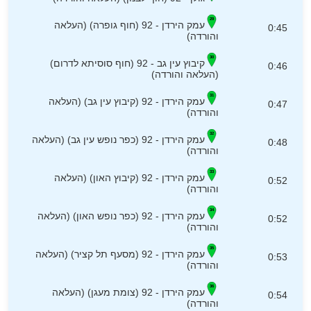
עמק הירדן - 92 (חוף גופרה) (העלאה
0:45
והורדה)
קיבוץ עין גב - 92 (חוף סוסיתא לדרום)
0:46
(העלאה והורדה)
עמק הירדן - 92 (קיבוץ עין גב) (העלאה
0:47
והורדה)
עמק הירדן - 92 (כפר נופש עין גב) (העלאה
0:48
והורדה)
עמק הירדן - 92 (קיבוץ האון) (העלאה
0:52
והורדה)
עמק הירדן - 92 (כפר נופש האון) (העלאה
0:52
והורדה)
עמק הירדן - 92 (מסעף תל קציר) (העלאה
0:53
והורדה)
עמק הירדן - 92 (צומת מעגן) (העלאה
0:54
והורדה)