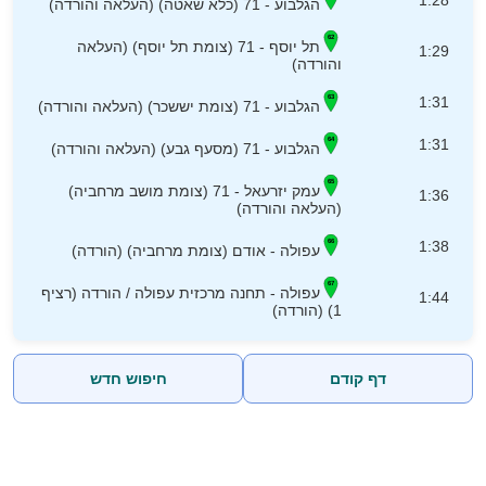
1:28
הגלבוע - 71 (כלא שאטה) (העלאה והורדה)
תל יוסף - 71 (צומת תל יוסף) (העלאה
1:29
והורדה)
1:31
הגלבוע - 71 (צומת יששכר) (העלאה והורדה)
1:31
הגלבוע - 71 (מסעף גבע) (העלאה והורדה)
עמק יזרעאל - 71 (צומת מושב מרחביה)
1:36
(העלאה והורדה)
1:38
עפולה - אודם (צומת מרחביה) (הורדה)
עפולה - תחנה מרכזית עפולה / הורדה (רציף
1:44
1) (הורדה)
דף קודם
חיפוש חדש