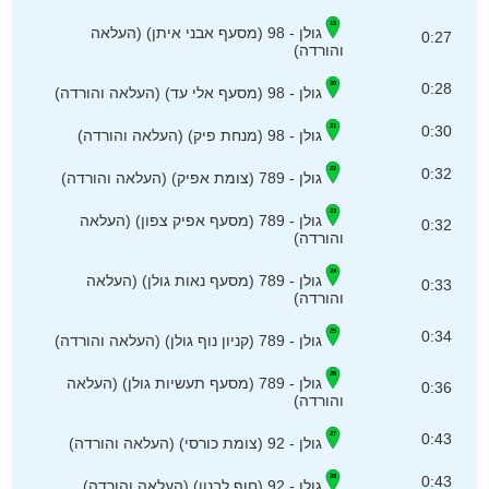
גולן - 98 (מסעף אבני איתן) (העלאה
0:27
והורדה)
0:28
גולן - 98 (מסעף אלי עד) (העלאה והורדה)
0:30
גולן - 98 (מנחת פיק) (העלאה והורדה)
0:32
גולן - 789 (צומת אפיק) (העלאה והורדה)
גולן - 789 (מסעף אפיק צפון) (העלאה
0:32
והורדה)
גולן - 789 (מסעף נאות גולן) (העלאה
0:33
והורדה)
0:34
גולן - 789 (קניון נוף גולן) (העלאה והורדה)
גולן - 789 (מסעף תעשיות גולן) (העלאה
0:36
והורדה)
0:43
גולן - 92 (צומת כורסי) (העלאה והורדה)
0:43
גולן - 92 (חוף לבנון) (העלאה והורדה)