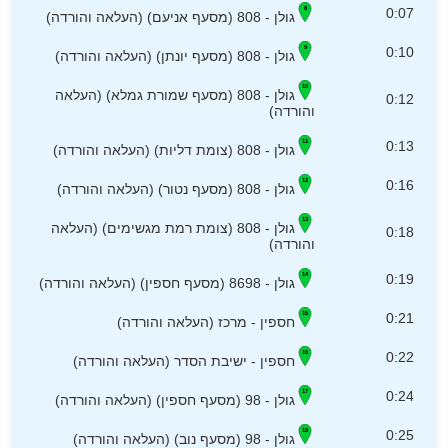
0:07
גולן - 808 (מסעף אניעם) (העלאה והורדה)
0:10
גולן - 808 (מסעף יונתן) (העלאה והורדה)
גולן - 808 (מסעף שמורת גמלא) (העלאה
0:12
והורדה)
0:13
גולן - 808 (צומת דליות) (העלאה והורדה)
0:16
גולן - 808 (מסעף נטור) (העלאה והורדה)
גולן - 808 (צומת רמת מגשימים) (העלאה
0:18
והורדה)
0:19
גולן - 8698 (מסעף חספין) (העלאה והורדה)
0:21
חספין - מרכז (העלאה והורדה)
0:22
חספין - ישיבת הסדר (העלאה והורדה)
0:24
גולן - 98 (מסעף חספין) (העלאה והורדה)
0:25
גולן - 98 (מסעף נוב) (העלאה והורדה)