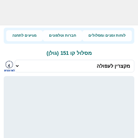
לוחות זמנים ומסלולים
חברות וטלפונים
מגיעים לתחנה
מסלול קו 151 (גולן)