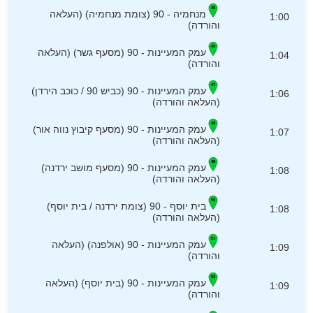
מנחמיה - 90 (צומת מנחמיה) (העלאה
1:00
והורדה)
עמק המעיינות - 90 (מסעף גשר) (העלאה
1:04
והורדה)
עמק המעיינות - 90 (כביש 90 / כוכב הירדן)
1:06
(העלאה והורדה)
עמק המעיינות - 90 (מסעף קיבוץ נווה אור)
1:07
(העלאה והורדה)
עמק המעיינות - 90 (מסעף מושב ירדנה)
1:08
(העלאה והורדה)
בית יוסף - 90 (צומת ירדנה / בית יוסף)
1:08
(העלאה והורדה)
עמק המעיינות - 90 (אולפנה) (העלאה
1:09
והורדה)
עמק המעיינות - 90 (בית יוסף) (העלאה
1:09
והורדה)