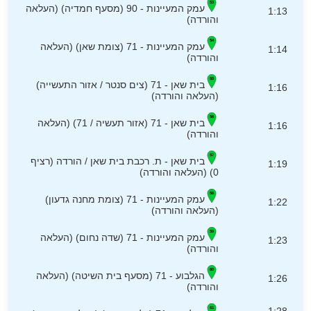
עמק המעיינות - 90 (מסעף חמדיה) (העלאה
1:13
והורדה)
עמק המעיינות - 71 (צומת שאן) (העלאה
1:14
והורדה)
בית שאן - 71 (צים סנטר / אזור התעשייה)
1:16
(העלאה והורדה)
בית שאן - 71 (אזור תעשיה / 71) (העלאה
1:16
והורדה)
בית שאן - ת. רכבת בית שאן / הורדה (רציף
1:19
0) (העלאה והורדה)
עמק המעיינות - 71 (צומת מחנה גדעון)
1:22
(העלאה והורדה)
עמק המעיינות - 71 (שדה נחום) (העלאה
1:23
והורדה)
הגלבוע - 71 (מסעף בית השיטה) (העלאה
1:26
והורדה)