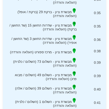
(העלאה והורדה)
מבשרת ציון - ברקת 29 (ברקת / אופל)
0:35
(העלאה והורדה)
מבשרת ציון - שדרות החושן 15 (שד.החושן /
0:35
ברקת) (העלאה והורדה)
מבשרת ציון - שדרות החושן 3 (שד.החושן /
0:36
אופיר) (העלאה והורדה)
0:38
מבשרת ציון - מרכז ספורט (העלאה והורדה)
מבשרת ציון - השלום 73 (השלום / כלנית)
0:39
(העלאה והורדה)
מבשרת ציון - השלום 49 (השלום / מבוא
0:39
פרג) (העלאה והורדה)
מבשרת ציון - השלום 39 (השלום / אלה)
0:40
(העלאה והורדה)
מבשרת ציון - השלום 1 (השלום / כלנית)
0:41
(העלאה והורדה)