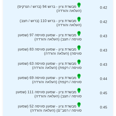
מבשרת ציון - ברוש 94 (ברוש / הנרקיס)
0:42
(העלאה והורדה)
מבשרת ציון - ברוש 110 (ברוש / חצב)
0:42
(העלאה והורדה)
מבשרת ציון - שמעון סוויסה 97 (שמעון
0:43
סוויסה / חצב) (העלאה והורדה)
מבשרת ציון - שמעון סוויסה 83 (שמעון
0:43
סוויסה) (העלאה והורדה)
מבשרת ציון - שמעון סוויסה 63 (שמעון
0:43
סוויסה / רקפת) (העלאה והורדה)
מבשרת ציון - שמעון סוויסה 69 (שמעון
0:44
סוויסה / רקפת) (העלאה והורדה)
מבשרת ציון - שמעון סוויסה 111 (שמעון
0:45
סוויסה / חצב) (העלאה והורדה)
מבשרת ציון - שמעון סוויסה 52 (שמעון
0:45
סוויסה / רמב''ם) (העלאה והורדה)