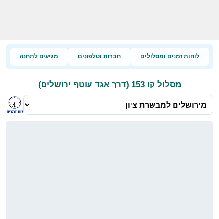
לוחות זמנים ומסלולים
חברות וטלפונים
מגיעים לתחנה
מסלול קו 153 (דרך אגד עוטף ירושלים)