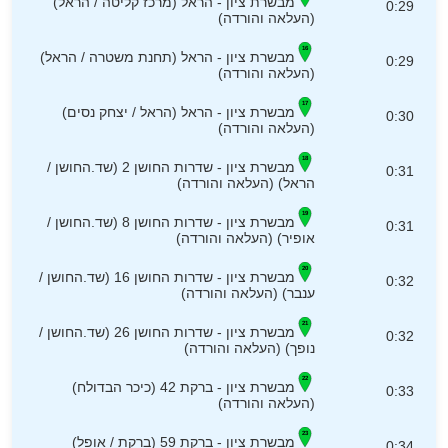
מבשרת ציון - הראל (מרכז קליטה / הראל)
0:29
(העלאה והורדה)
מבשרת ציון - הראל (תחנת משטרה / הראל)
0:29
(העלאה והורדה)
מבשרת ציון - הראל (הראל / יצחק נסים)
0:30
(העלאה והורדה)
מבשרת ציון - שדרות החושן 2 (שד.החושן /
0:31
הראל) (העלאה והורדה)
מבשרת ציון - שדרות החושן 8 (שד.החושן /
0:31
אופיר) (העלאה והורדה)
מבשרת ציון - שדרות החושן 16 (שד.החושן /
0:32
ענבר) (העלאה והורדה)
מבשרת ציון - שדרות החושן 26 (שד.החושן /
0:32
נופך) (העלאה והורדה)
מבשרת ציון - ברקת 42 (כיכר הבדולח)
0:33
(העלאה והורדה)
מבשרת ציון - ברקת 59 (ברקת / אופל)
0:34