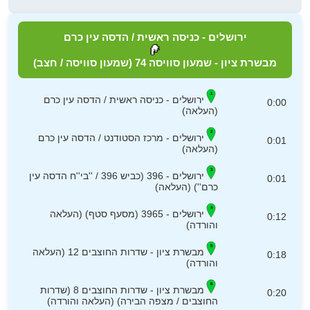
ירושלים - כניסה ראשית / הדסה עין כרם
מבשרת ציון - שמעון סוויסה 74 (שמעון סוויסה / חצב)
ירושלים - כניסה ראשית / הדסה עין כרם
0:00
(העלאה)
ירושלים - מרכז הסטודנט / הדסה עין כרם
0:01
(העלאה)
ירושלים - 396 (כביש 396 / ''בי''ח הדסה עין
0:01
כרם'') (העלאה)
ירושלים - 3965 (מסעף סטף) (העלאה
0:12
והורדה)
מבשרת ציון - שדרות החוצבים 12 (העלאה
0:18
והורדה)
מבשרת ציון - שדרות החוצבים 8 (שדרות
0:20
החוצבים / מצפה הבירה) (העלאה והורדה)