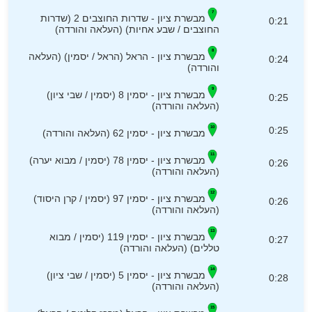
מבשרת ציון - שדרות החוצבים 2 (שדרות
0:21
החוצבים / שבע אחיות) (העלאה והורדה)
מבשרת ציון - הראל (הראל / יסמין) (העלאה
0:24
והורדה)
מבשרת ציון - יסמין 8 (יסמין / שבי ציון)
0:25
(העלאה והורדה)
0:25
מבשרת ציון - יסמין 62 (העלאה והורדה)
מבשרת ציון - יסמין 78 (יסמין / מבוא יערה)
0:26
(העלאה והורדה)
מבשרת ציון - יסמין 97 (יסמין / קרן היסוד)
0:26
(העלאה והורדה)
מבשרת ציון - יסמין 119 (יסמין / מבוא
0:27
טללים) (העלאה והורדה)
מבשרת ציון - יסמין 5 (יסמין / שבי ציון)
0:28
(העלאה והורדה)