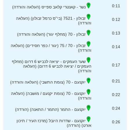
0:11
נשר - קאנטרי קלאב ספייס (העלאה והורדה)
זבולון - 7521 (בי''ס כרמל זבולון) (העלאה
0:12
והורדה)
0:13
זבולון - 70 (מחלף יגור) (העלאה והורדה)
זבולון - 70 / 75 (יגור / כפר חסידים) (העלאה
0:14
והורדה)
שער העמקים - יציאה לכביש 6 דרום (מחלף
0:17
העמקים / יציאה לכביש 6 דרום) (העלאה
והורדה)
0:21
יוקנעם - 70 (צומת התשבי) (העלאה והורדה)
יוקנעם - 70 (צומת יקנעם / מושבה) (העלאה
0:22
והורדה)
0:24
יוקנעם - התמר (התמר / התאנה) (הורדה)
יוקנעם - שדרות היובל (מרכז העיר / תיכון
0:26
אורט) (הורדה)