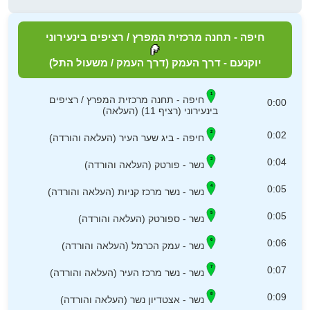
חיפה - תחנה מרכזית המפרץ / רציפים בינעירוני
יוקנעם - דרך העמק (דרך העמק / משעול התל)
חיפה - תחנה מרכזית המפרץ / רציפים
0:00
בינעירוני (רציף 11) (העלאה)
0:02
חיפה - ביג שער העיר (העלאה והורדה)
0:04
נשר - פורטק (העלאה והורדה)
0:05
נשר - נשר מרכז קניות (העלאה והורדה)
0:05
נשר - ספורטק (העלאה והורדה)
0:06
נשר - עמק הכרמל (העלאה והורדה)
0:07
נשר - נשר מרכז העיר (העלאה והורדה)
0:09
נשר - אצטדיון נשר (העלאה והורדה)