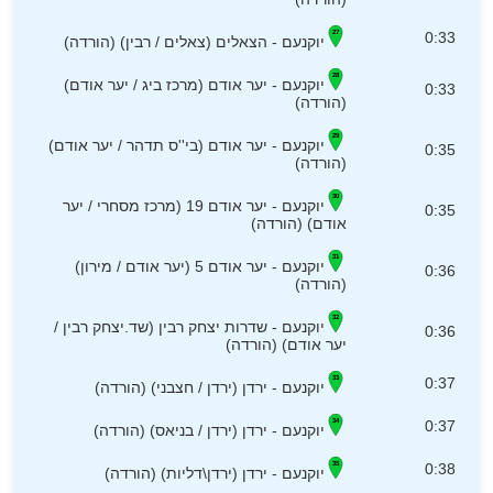
0:33
יוקנעם - הצאלים (צאלים / רבין) (הורדה)
יוקנעם - יער אודם (מרכז ביג / יער אודם)
0:33
(הורדה)
יוקנעם - יער אודם (בי''ס תדהר / יער אודם)
0:35
(הורדה)
יוקנעם - יער אודם 19 (מרכז מסחרי / יער
0:35
אודם) (הורדה)
יוקנעם - יער אודם 5 (יער אודם / מירון)
0:36
(הורדה)
יוקנעם - שדרות יצחק רבין (שד.יצחק רבין /
0:36
יער אודם) (הורדה)
0:37
יוקנעם - ירדן (ירדן / חצבני) (הורדה)
0:37
יוקנעם - ירדן (ירדן / בניאס) (הורדה)
0:38
יוקנעם - ירדן (ירדן\דליות) (הורדה)