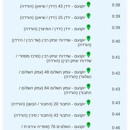
0:38
יוקנעם - ירדן 43 (ירדן / שיאון) (הורדה)
0:39
יוקנעם - ירדן 15 (ירדן / שיאון) (הורדה)
0:39
יוקנעם - ירדן (ירדן / המיצר) (הורדה)
יוקנעם - שדרות יצחק רבין (שד.רבין / הירדן)
0:40
(הורדה)
יוקנעם - שדרות יצחק רבין (מרכז מסחרי /
0:41
שדרות יצחק רבין) (הורדה)
יוקנעם - עמק השלום 48 (עמק השלום /
0:42
הגלעד) (הורדה)
יוקנעם - עמק השלום 84 (עמק השלום /
0:43
התבור) (הורדה)
0:43
יוקנעם - התבור 20 (התבור / הבשן) (הורדה)
0:44
יוקנעם - התבור 43 (התבור / סיני) (הורדה)
יוקנעם - האלונים 76 (ספריה עירונית /
0:46