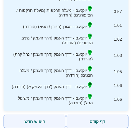
יוקנעם - מעלה הרקפות (מעלה הרקפות /
0:57
הציפורנים) (הורדה)
1:01
יוקנעם - הגורן (הגורן / הגיא) (הורדה)
יוקנעם - דרך העמק (דרך העמק / נתיב
1:02
הנוטרים) (הורדה)
יוקנעם - דרך העמק (דרך העמק / נחל קרת)
1:03
(הורדה)
יוקנעם - דרך העמק (דרך העמק / מעלה
1:05
הבנים) (הורדה)
1:06
יוקנעם - דרך העמק ('דרך העמק א) (הורדה)
יוקנעם - דרך העמק (דרך העמק / משעול
1:06
התל) (הורדה)
דף קודם
חיפוש חדש