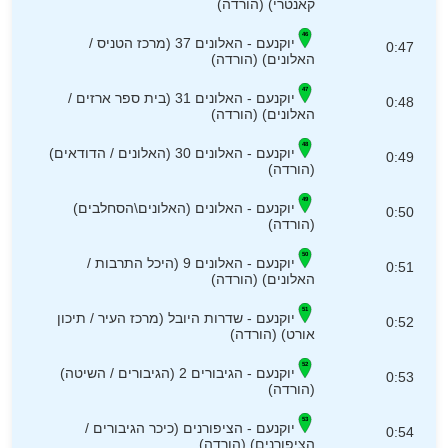
קאנטרי) (הורדה)
יוקנעם - האלונים 37 (מרכז הטניס /
0:47
האלונים) (הורדה)
יוקנעם - האלונים 31 (בית ספר ארזים /
0:48
האלונים) (הורדה)
יוקנעם - האלונים 30 (האלונים / הדודאים)
0:49
(הורדה)
יוקנעם - האלונים (האלונים\הסחלבים)
0:50
(הורדה)
יוקנעם - האלונים 9 (היכל התרבות /
0:51
האלונים) (הורדה)
יוקנעם - שדרות היובל (מרכז העיר / תיכון
0:52
אורט) (הורדה)
יוקנעם - הגיבורים 2 (הגיבורים / השיטה)
0:53
(הורדה)
יוקנעם - הציפורנים (כיכר הגיבורים /
0:54
הציפורנים) (הורדה)