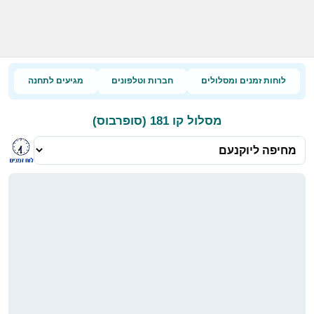
לוחות זמנים ומסלולים
חברות וטלפונים
מגיעים לתחנה
מסלול קו 181 (סופרבוס)