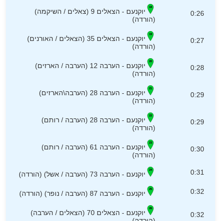
יוקנעם - הצאלים 9 (צאלים / השיקמה)
0:26
(הורדה)
יוקנעם - הצאלים 35 (הצאלים / האורנים)
0:27
(הורדה)
יוקנעם - הערבה 12 (הערבה / הארזים)
0:28
(הורדה)
יוקנעם - הערבה 28 (הערבה\הארזים)
0:29
(הורדה)
יוקנעם - הערבה 28 (הערבה / רותם)
0:29
(הורדה)
יוקנעם - הערבה 61 (הערבה / רותם)
0:30
(הורדה)
0:31
יוקנעם - הערבה 73 (הערבה / אשל) (הורדה)
0:32
יוקנעם - הערבה 87 (הערבה / נופר) (הורדה)
יוקנעם - הצאלים 70 (הצאלים / הערבה)
0:32
(הורדה)