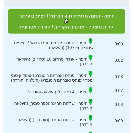
חיפה - תחנה מרכזית חוף הכרמל / רציפים עירוני
קרית מוצקין - מרכזית הקריות / הורדה מטרונית
חיפה - תחנה מרכזית חוף הכרמל / רציפים
0:00
עירוני (רציף 10) (העלאה)
חיפה - אנדרי סחרוב 10 (סחרוב) (העלאה
0:02
והורדה)
חיפה - פנחס ואברהם רוטנברג (אצטדיון סמי
0:03
עופר / פנחס ואברהם רוטנברג) (העלאה והורדה)
0:07
חיפה - 4 (מת''מ) (העלאה והורדה)
חיפה - שדרות ההגנה (כפר סמיר) (העלאה
0:08
והורדה)
חיפה - שדרות ההגנה (נווה דוד) (העלאה
0:09
והורדה)