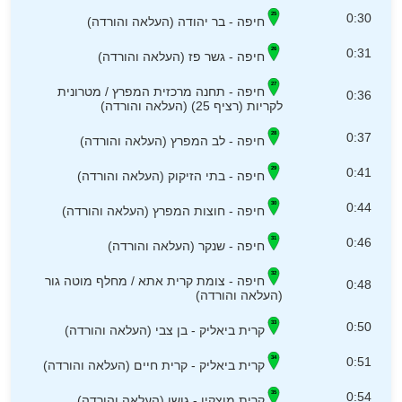
0:30
חיפה - בר יהודה (העלאה והורדה)
0:31
חיפה - גשר פז (העלאה והורדה)
חיפה - תחנה מרכזית המפרץ / מטרונית
0:36
לקריות (רציף 25) (העלאה והורדה)
0:37
חיפה - לב המפרץ (העלאה והורדה)
0:41
חיפה - בתי הזיקוק (העלאה והורדה)
0:44
חיפה - חוצות המפרץ (העלאה והורדה)
0:46
חיפה - שנקר (העלאה והורדה)
חיפה - צומת קרית אתא / מחלף מוטה גור
0:48
(העלאה והורדה)
0:50
קרית ביאליק - בן צבי (העלאה והורדה)
0:51
קרית ביאליק - קרית חיים (העלאה והורדה)
0:54
קרית מוצקין - גושן (העלאה והורדה)