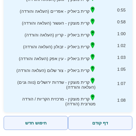
0:55
קרית ביאליק - אפריים (העלאה והורדה)
0:58
קרית מוצקין - העשור (העלאה והורדה)
1:00
קרית ביאליק - קריון (העלאה והורדה)
1:02
קרית ביאליק - זבולון (העלאה והורדה)
1:03
קרית ביאליק - עין אפק (העלאה והורדה)
1:05
קרית ביאליק - צור שלום (העלאה והורדה)
קרית מוצקין - שדרות ירושלים (נווה גנים)
1:07
(העלאה והורדה)
קרית מוצקין - מרכזית הקריות / הורדה
1:08
מטרונית (הורדה)
דף קודם
חיפוש חדש