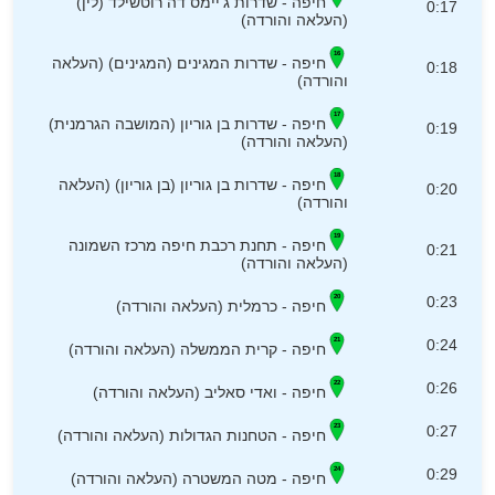
חיפה - שדרות ג'יימס דה רוטשילד (לין)
0:17
(העלאה והורדה)
חיפה - שדרות המגינים (המגינים) (העלאה
0:18
והורדה)
חיפה - שדרות בן גוריון (המושבה הגרמנית)
0:19
(העלאה והורדה)
חיפה - שדרות בן גוריון (בן גוריון) (העלאה
0:20
והורדה)
חיפה - תחנת רכבת חיפה מרכז השמונה
0:21
(העלאה והורדה)
0:23
חיפה - כרמלית (העלאה והורדה)
0:24
חיפה - קרית הממשלה (העלאה והורדה)
0:26
חיפה - ואדי סאליב (העלאה והורדה)
0:27
חיפה - הטחנות הגדולות (העלאה והורדה)
0:29
חיפה - מטה המשטרה (העלאה והורדה)