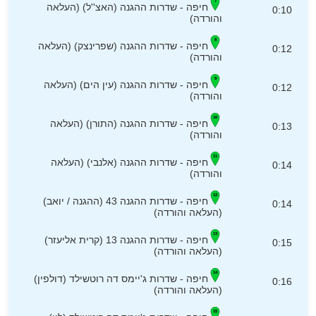
חיפה - שדרות ההגנה (האצ''ל) (העלאה
0:10
והורדה)
חיפה - שדרות ההגנה (שפרינצק) (העלאה
0:12
והורדה)
חיפה - שדרות ההגנה (עין הים) (העלאה
0:12
והורדה)
חיפה - שדרות ההגנה (התורן) (העלאה
0:13
והורדה)
חיפה - שדרות ההגנה (אלנבי) (העלאה
0:14
והורדה)
חיפה - שדרות ההגנה 43 (ההגנה / יואב)
0:14
(העלאה והורדה)
חיפה - שדרות ההגנה 13 (קרית אליעזר)
0:15
(העלאה והורדה)
חיפה - שדרות ג'יימס דה רוטשילד (דולפין)
0:16
(העלאה והורדה)