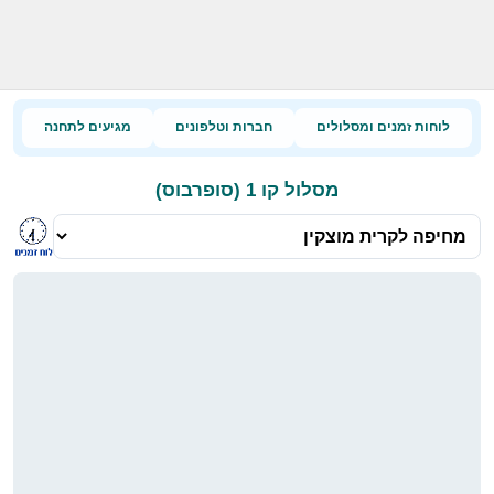
לוחות זמנים ומסלולים
חברות וטלפונים
מגיעים לתחנה
מסלול קו 1 (סופרבוס)