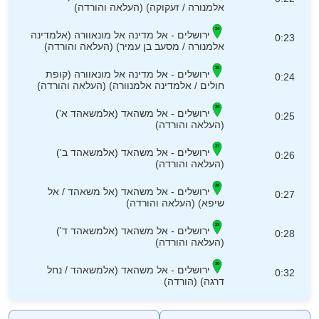
אלמנורה / זעקוקה) (העלאה והורדה)
ירושלים - אל מדינה אל מונאוורה (אלמדינה
0:23
אלמנורה / מסעב בן עמיר) (העלאה והורדה)
ירושלים - אל מדינה אל מונאוורה (קופת
0:24
חולים / אלמדינה אלמנוורה) (העלאה והורדה)
ירושלים - אל משהאד (אלמשאהד א')
0:25
(העלאה והורדה)
ירושלים - אל משהאד (אלמשאהד ב')
0:26
(העלאה והורדה)
ירושלים - אל משהאד (אל משאהד / אל
0:27
שיפא) (העלאה והורדה)
ירושלים - אל משהאד (אלמשאהד ד')
0:28
(העלאה והורדה)
ירושלים - אל משהאד (אלמשאהד / נחל
0:32
דרגה) (הורדה)