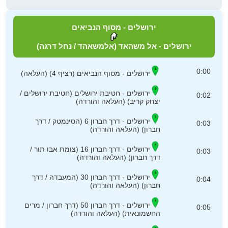
ירושלים - מסוף הנביאים
ירושלים - אל משהאד (אלמשאהד / נחל דרגה)
0:00
ירושלים - מסוף הנביאים (רציף 4) (העלאה)
ירושלים - חטיבת ירושלים (חטיבת ירושלים /
0:02
יצחק קריב) (העלאה והורדה)
ירושלים - דרך חברון 6 (הסינמטק / דרך
0:03
חברון) (העלאה והורדה)
ירושלים - דרך חברון 16 (צומת אבו תור /
0:03
דרך חברון) (העלאה והורדה)
ירושלים - דרך חברון 30 (המעבדה / דרך
0:04
חברון) (העלאה והורדה)
ירושלים - דרך חברון 50 (דרך חברון / מרים
0:05
החשמונאית) (העלאה והורדה)