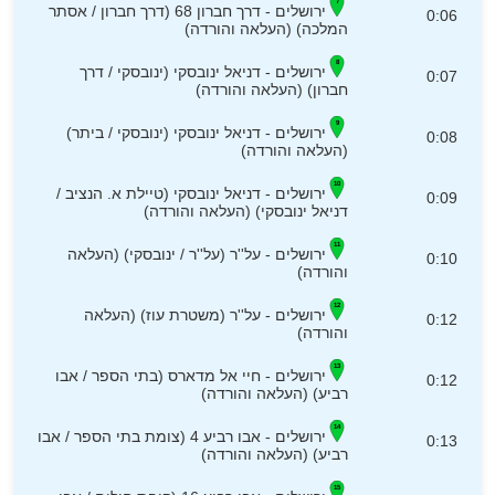
ירושלים - דרך חברון 68 (דרך חברון / אסתר
0:06
המלכה) (העלאה והורדה)
ירושלים - דניאל ינובסקי (ינובסקי / דרך
0:07
חברון) (העלאה והורדה)
ירושלים - דניאל ינובסקי (ינובסקי / ביתר)
0:08
(העלאה והורדה)
ירושלים - דניאל ינובסקי (טיילת א. הנציב /
0:09
דניאל ינובסקי) (העלאה והורדה)
ירושלים - על''ר (על''ר / ינובסקי) (העלאה
0:10
והורדה)
ירושלים - על''ר (משטרת עוז) (העלאה
0:12
והורדה)
ירושלים - חיי אל מדארס (בתי הספר / אבו
0:12
רביע) (העלאה והורדה)
ירושלים - אבו רביע 4 (צומת בתי הספר / אבו
0:13
רביע) (העלאה והורדה)