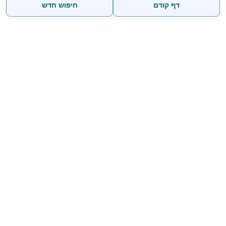
דף קודם
חיפוש חדש