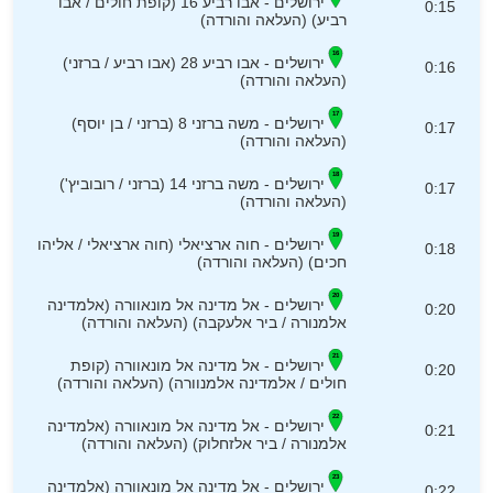
ירושלים - אבו רביע 16 (קופת חולים / אבו
0:15
רביע) (העלאה והורדה)
ירושלים - אבו רביע 28 (אבו רביע / ברזני)
0:16
(העלאה והורדה)
ירושלים - משה ברזני 8 (ברזני / בן יוסף)
0:17
(העלאה והורדה)
ירושלים - משה ברזני 14 (ברזני / רובוביץ')
0:17
(העלאה והורדה)
ירושלים - חוה ארציאלי (חוה ארציאלי / אליהו
0:18
חכים) (העלאה והורדה)
ירושלים - אל מדינה אל מונאוורה (אלמדינה
0:20
אלמנורה / ביר אלעקבה) (העלאה והורדה)
ירושלים - אל מדינה אל מונאוורה (קופת
0:20
חולים / אלמדינה אלמנוורה) (העלאה והורדה)
ירושלים - אל מדינה אל מונאוורה (אלמדינה
0:21
אלמנורה / ביר אלזחלוק) (העלאה והורדה)
ירושלים - אל מדינה אל מונאוורה (אלמדינה
0:22