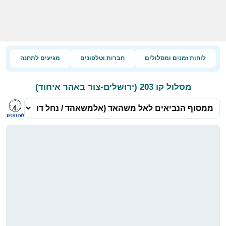
לוחות זמנים ומסלולים
חברות וטלפונים
מגיעים לתחנה
מסלול קו 203 (ירושלים-צור באהר איחוד)