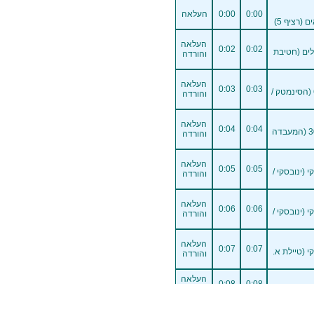
0:00
0:00
העלאה
 (רציף 5)
העלאה
0:02
0:02
לים (חטיבת
והורדה
העלאה
0:03
0:03
ירושלים - דרך חברון 6 (הסינמטק /
והורדה
העלאה
0:04
0:04
ירושלים - דרך חברון 30 (המעבדה
והורדה
העלאה
0:05
0:05
י (ינובסקי /
והורדה
העלאה
0:06
0:06
י (ינובסקי /
והורדה
העלאה
0:07
0:07
י (טיילת א.
והורדה
העלאה
0:08
0:08
והורדה
 ינובסקי)
העלאה