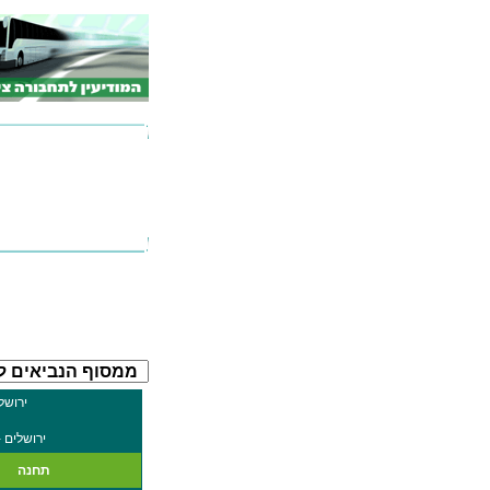
ירושל
ירושלים 
תחנה