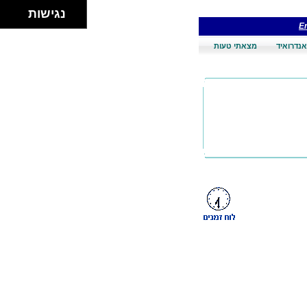
נגישות
En
אנדרואיד
מצאתי טעות