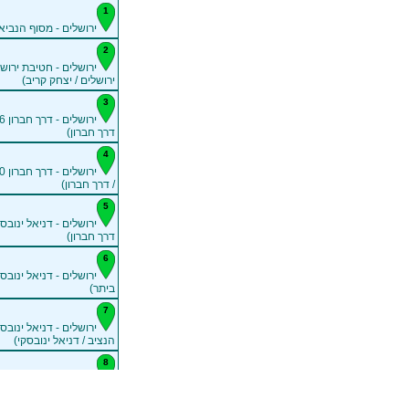
ירושלים - מסוף הנביאים
ירושלים - חטיבת ירוש
ירושלים / יצחק קריב)
דרך חברון)
/ דרך חברון)
ירושלים - דניאל ינובסק
דרך חברון)
ירושלים - דניאל ינובסק
ביתר)
ירושלים - דניאל ינובסק
הנציב / דניאל ינובסקי)
ירושלים - על''ר (על''ר /