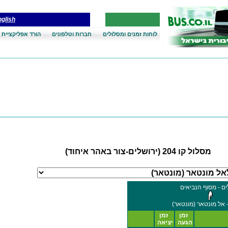
glish
לוחות זמנים ומסלולים
חברות וטלפונים
הורד אפליקציית 
מסלול קו 204 (ירושלים-צור באהר איחוד)
ים - מסוף הנביאים
- אל מונטאר (מונטאר)
זמן
זמן
הגעה
יציאה