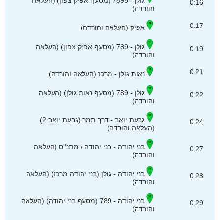
גולן - 7895 (מסעף אפיק צפון) (העלאה
0:16
והורדה)
0:17
אפיק (העלאה והורדה)
גולן - 789 (מסעף אפיק צפון) (העלאה
0:19
והורדה)
0:21
נאות גולן - מרכז (העלאה והורדה)
גולן - 789 (מסעף נאות גולן) (העלאה
0:22
והורדה)
גבעת יואב - דרך תמר (גבעת יואב 2)
0:24
(העלאה והורדה)
בני יהודה - בני יהודה / מתנ''ס (העלאה
0:27
והורדה)
בני יהודה - גולן (בני יהודה מרכז) (העלאה
0:28
והורדה)
בני יהודה - 789 (מסעף בני יהודה) (העלאה
0:29
והורדה)