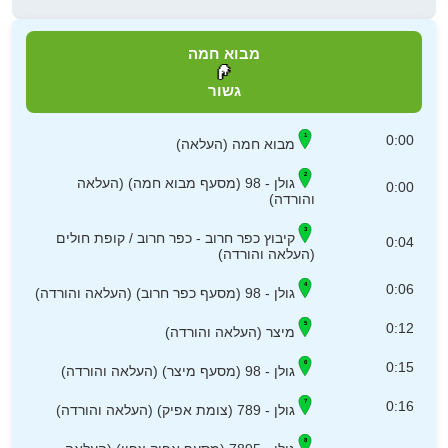
מבוא חמה
גשור
0:00
מבוא חמה (העלאה)
גולן - 98 (מסעף מבוא חמה) (העלאה
0:00
והורדה)
קיבוץ כפר חרוב - כפר חרוב / קופת חולים
0:04
(העלאה והורדה)
0:06
גולן - 98 (מסעף כפר חרוב) (העלאה והורדה)
0:12
מיצר (העלאה והורדה)
0:15
גולן - 98 (מסעף מיצר) (העלאה והורדה)
0:16
גולן - 789 (צומת אפיק) (העלאה והורדה)