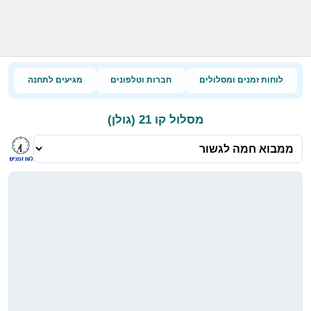
לוחות זמנים ומסלולים
חברות וטלפונים
מגיעים לתחנה
מסלול קו 21 (גולן)