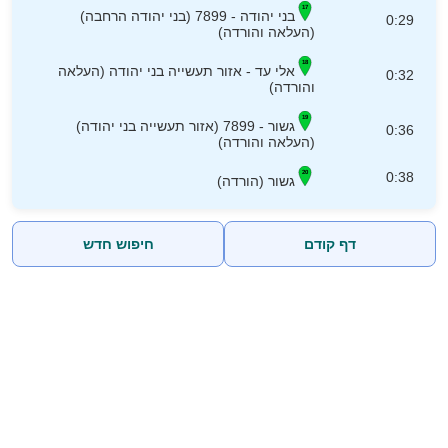
בני יהודה - 7899 (בני יהודה הרחבה)
0:29
(העלאה והורדה)
אלי עד - אזור תעשייה בני יהודה (העלאה
0:32
והורדה)
גשור - 7899 (אזור תעשייה בני יהודה)
0:36
(העלאה והורדה)
0:38
גשור (הורדה)
דף קודם
חיפוש חדש