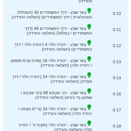
והורדה)
באר שבע - דרך המשחררים 30 (המכללה
0:10
הטכנולוגית / דרך המשחררים) (העלאה והורדה)
באר שבע - דרך המשחררים 48 (דרך
0:11
המשחררים / בצלאל) (העלאה והורדה)
באר שבע - יהודה הלוי 4 (יהודה הלוי / דרך
0:12
המשחררים) (העלאה והורדה)
באר שבע - יהודה הלוי 16 (מרכז טניס סמסון
0:13
/ יהודה הלוי) (העלאה והורדה)
באר שבע - יהודה הלוי 24 (יהודה הלוי / דרך
0:14
מצדה) (העלאה והורדה)
באר שבע - רבי עקיבא 68 (רבי עקיבא /
0:16
שמעון בר גיורא) (העלאה והורדה)
באר שבע - יהודה הלוי 34 (בי''ס מצפה /
0:17
יהודה הלוי) (העלאה והורדה)
באר שבע - יהודה הלוי (מקיף ה' / יהודה
0:18
הלוי) (העלאה והורדה)