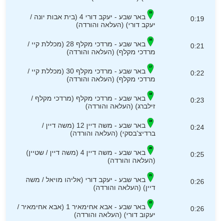
באר שבע - יעקב דורי 4 (בית אבות יונה /
0:19
יעקב דורי) (העלאה והורדה)
באר שבע - מרדכי מקלף 28 (מכללת קיי /
0:21
מרדכי מקלף) (העלאה והורדה)
באר שבע - מרדכי מקלף 30 (מכללת קיי /
0:22
מרדכי מקלף) (העלאה והורדה)
באר שבע - מרדכי מקלף (מרדכי מקלף /
0:23
זילברג) (העלאה והורדה)
באר שבע - משה דיין 12 (משה דיין /
0:24
ברדיצ'בסקי) (העלאה והורדה)
באר שבע - משה דיין 4 (משה דיין / שטיין)
0:25
(העלאה והורדה)
באר שבע - יעקב דורי (אליהו מויאל / משה
0:26
דיין) (העלאה והורדה)
באר שבע - אבא אחימאיר 1 (אבא אחימאיר /
0:26
יעקוב דורי) (העלאה והורדה)