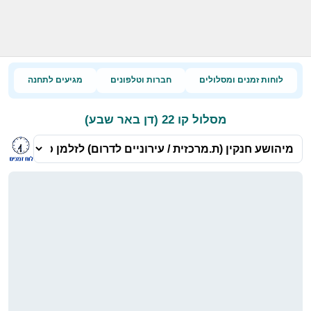
לוחות זמנים ומסלולים
חברות וטלפונים
מגיעים לתחנה
מסלול קו 22 (דן באר שבע)