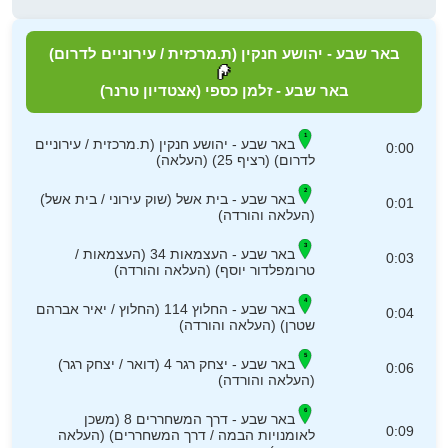
באר שבע - יהושע חנקין (ת.מרכזית / עירוניים לדרום)
באר שבע - זלמן כספי (אצטדיון טרנר)
באר שבע - יהושע חנקין (ת.מרכזית / עירוניים
0:00
לדרום) (רציף 25) (העלאה)
באר שבע - בית אשל (שוק עירוני / בית אשל)
0:01
(העלאה והורדה)
באר שבע - העצמאות 34 (העצמאות /
0:03
טרומפלדור יוסף) (העלאה והורדה)
באר שבע - החלוץ 114 (החלוץ / יאיר אברהם
0:04
שטרן) (העלאה והורדה)
באר שבע - יצחק רגר 4 (דואר / יצחק רגר)
0:06
(העלאה והורדה)
באר שבע - דרך המשחררים 8 (משכן
0:09
לאומנויות הבמה / דרך המשחררים) (העלאה