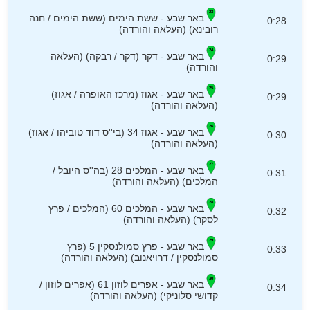
באר שבע - ששת הימים (ששת הימים / חנה
0:28
רובינא) (העלאה והורדה)
באר שבע - דקר (דקר / רבקה) (העלאה
0:29
והורדה)
באר שבע - אגוז (מרכז האופרה / אגוז)
0:29
(העלאה והורדה)
באר שבע - אגוז 34 (בי''ס דוד טוביהו / אגוז)
0:30
(העלאה והורדה)
באר שבע - המלכים 28 (בה''ס היובל /
0:31
המלכים) (העלאה והורדה)
באר שבע - המלכים 60 (המלכים / פרץ
0:32
לסקר) (העלאה והורדה)
באר שבע - פרץ סמולנסקין 5 (פרץ
0:33
סמולנסקין / דרויאנוב) (העלאה והורדה)
באר שבע - אפרים לוזון 61 (אפרים לוזון /
0:34
קדושי סלוניקי) (העלאה והורדה)