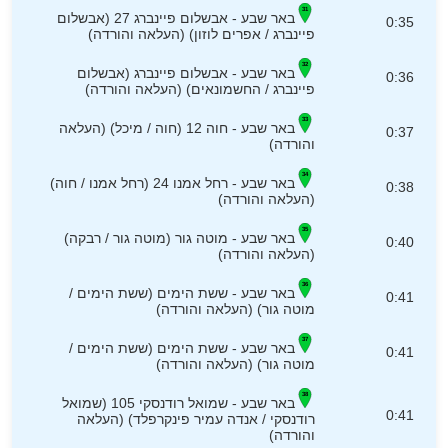
באר שבע - אבשלום פיינברג 27 (אבשלום
0:35
פיינברג / אפרים לוזון) (העלאה והורדה)
באר שבע - אבשלום פיינברג (אבשלום
0:36
פיינברג / החשמונאים) (העלאה והורדה)
באר שבע - חוה 12 (חוה / מיכל) (העלאה
0:37
והורדה)
באר שבע - רחל אמנו 24 (רחל אמנו / חוה)
0:38
(העלאה והורדה)
באר שבע - מוטה גור (מוטה גור / רבקה)
0:40
(העלאה והורדה)
באר שבע - ששת הימים (ששת הימים /
0:41
מוטה גור) (העלאה והורדה)
באר שבע - ששת הימים (ששת הימים /
0:41
מוטה גור) (העלאה והורדה)
באר שבע - שמואל רודנסקי 105 (שמואל
0:41
רודנסקי / אנדה עמיר פינקרפלד) (העלאה
והורדה)