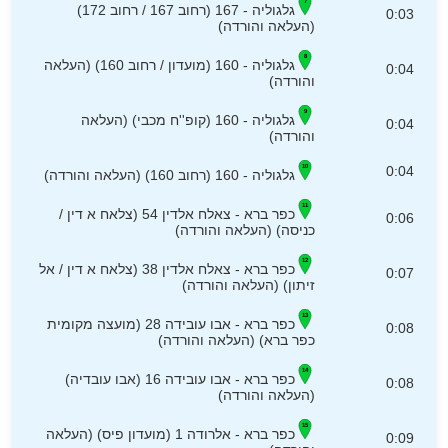
גלגוליה - 167 (רחוב 167 / רחוב 172)
0:03
(העלאה והורדה)
גלגוליה - 160 (מועדון / רחוב 160) (העלאה
0:04
והורדה)
גלגוליה - 160 (קופ''ח מכבי) (העלאה
0:04
והורדה)
0:04
גלגוליה - 160 (רחוב 160) (העלאה והורדה)
כפר ברא - צאלח אלדין 54 (צלאח א דין /
0:06
כניסה) (העלאה והורדה)
כפר ברא - צאלח אלדין 38 (צלאח א דין / אל
0:07
זיתון) (העלאה והורדה)
כפר ברא - אבו עובידה 28 (מועצה מקומית
0:08
כפר ברא) (העלאה והורדה)
כפר ברא - אבו עובידה 16 (אבו עובדיה)
0:08
(העלאה והורדה)
כפר ברא - אלרודה 1 (מועדון פיס) (העלאה
0:09