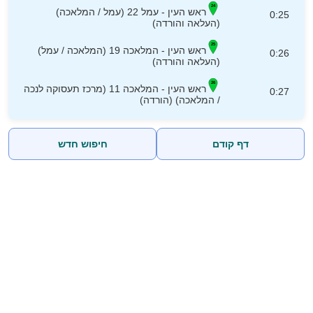
ראש העין - עמל 22 (עמל / המלאכה)
0:25
(העלאה והורדה)
ראש העין - המלאכה 19 (המלאכה / עמל)
0:26
(העלאה והורדה)
ראש העין - המלאכה 11 (מרכז תעסוקה לנכה
0:27
/ המלאכה) (הורדה)
דף קודם
חיפוש חדש