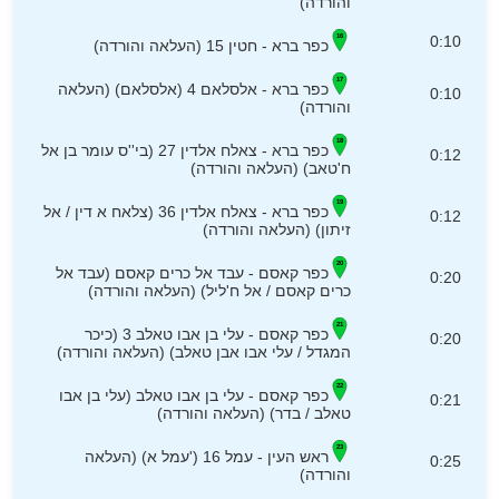
והורדה)
0:10
כפר ברא - חטין 15 (העלאה והורדה)
כפר ברא - אלסלאם 4 (אלסלאם) (העלאה
0:10
והורדה)
כפר ברא - צאלח אלדין 27 (בי''ס עומר בן אל
0:12
ח'טאב) (העלאה והורדה)
כפר ברא - צאלח אלדין 36 (צלאח א דין / אל
0:12
זיתון) (העלאה והורדה)
כפר קאסם - עבד אל כרים קאסם (עבד אל
0:20
כרים קאסם / אל ח'ליל) (העלאה והורדה)
כפר קאסם - עלי בן אבו טאלב 3 (כיכר
0:20
המגדל / עלי אבו אבן טאלב) (העלאה והורדה)
כפר קאסם - עלי בן אבו טאלב (עלי בן אבו
0:21
טאלב / בדר) (העלאה והורדה)
ראש העין - עמל 16 ('עמל א) (העלאה
0:25
והורדה)