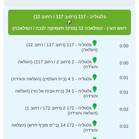
גלגוליה - 117 (רחוב 117 / רחוב 12)
ראש העין - המלאכה 11 (מרכז תעסוקה לנכה / המלאכה)
גלגוליה - 117 (רחוב 117 / רחוב 12)
0:00
(העלאה)
גלגוליה - 2 (רחוב 2 / רחוב 117) (העלאה
0:00
והורדה)
0:01
גלגוליה - 1 4 (בית העלמין) (העלאה והורדה)
גלגוליה - 1 34 (בית אבות אל נור) (העלאה
0:01
והורדה)
גלגוליה - 172 2 (רחוב 172 / רחוב 1)
0:02
(העלאה והורדה)
גלגוליה - 172 14 (בי''ס מקיף חדש) (העלאה
0:02
והורדה)