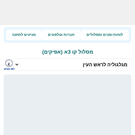
לוחות זמנים ומסלולים
חברות וטלפונים
מגיעים לתחנה
מסלול קו 3א (אפיקים)