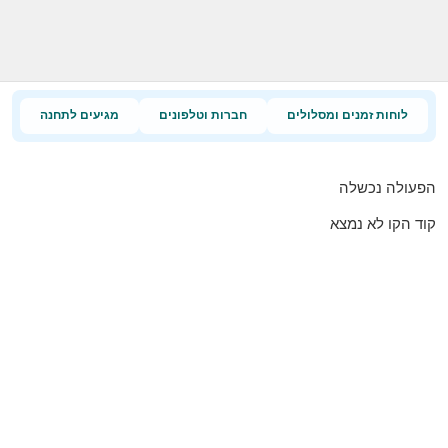
לוחות זמנים ומסלולים
חברות וטלפונים
מגיעים לתחנה
הפעולה נכשלה
קוד הקו לא נמצא