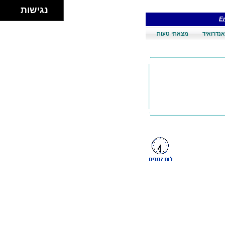
נגישות
En
אנדרואיד
מצאתי טעות