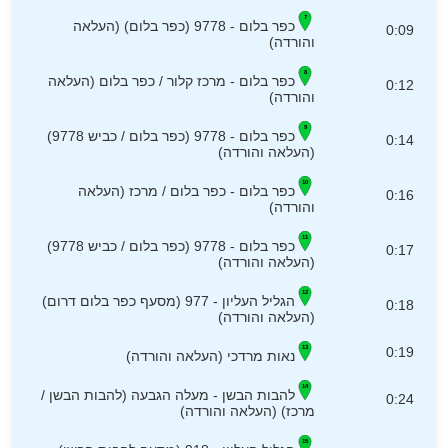
כפר בלום - 9778 (כפר בלום) (העלאה
0:09
והורדה)
כפר בלום - מרכז קלור / כפר בלום (העלאה
0:12
והורדה)
כפר בלום - 9778 (כפר בלום / כביש 9778)
0:14
(העלאה והורדה)
כפר בלום - כפר בלום / מרכז (העלאה
0:16
והורדה)
כפר בלום - 9778 (כפר בלום / כביש 9778)
0:17
(העלאה והורדה)
הגליל העליון - 977 (מסעף כפר בלום דרום)
0:18
(העלאה והורדה)
0:19
נאות מרדכי (העלאה והורדה)
להבות הבשן - מעלה הגבעה (להבות הבשן /
0:24
מרכז) (העלאה והורדה)