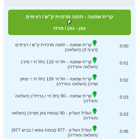
קרית שמונה - תחנה מרכזית ק''ש / רציפים
גונן - גונן / מרכז
קרית שמונה - תחנה מרכזית ק''ש / רציפים
0:00
(רציף 3) (העלאה)
קרית שמונה - תל חי 116 (תל חי / סיני)
0:01
(העלאה והורדה)
קרית שמונה - תל חי 126 (תל חי / יצחק
0:02
שדה) (העלאה והורדה)
קרית שמונה - 90 (תל חי / ברזילי) (העלאה
0:03
והורדה)
הגליל העליון - 90 (צומת צוק מנרה) (העלאה
0:03
והורדה)
הגליל העליון - 977 (צומת גומא / כביש 977)
0:06
(העלאה והורדה)