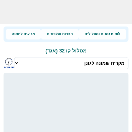
לוחות זמנים ומסלולים
חברות וטלפונים
מגיעים לתחנה
מסלול קו 32 (אגד)