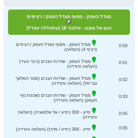
מגדל העמק - מסוף מגדל העמק / רציפים
אום אל גאנם - אלטור 18 (עתאללה עאדל)
מגדל העמק - מסוף מגדל העמק / רציפים
0:00
(רציף 4) (העלאה)
מגדל העמק - שדרות הבנים (כיכר העיר)
0:01
(העלאה והורדה)
מגדל העמק - שדרות הבנים (מנזר המלאך
0:02
גבריאל) (העלאה והורדה)
מגדל העמק - שדרות הבנים (שכונת נוף
0:03
העמק) (העלאה והורדה)
יפיע - 300 (יפיע / אל אלמאניה) (העלאה
0:05
והורדה)
0:05
יפיע - 300 (יפיע / מרכז) (העלאה והורדה)