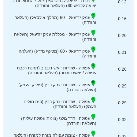
נצרת - יציאה לכביש 60 (מחלף המחצבות /
0:12
יציאה לכביש 60) (העלאה והורדה)
עמק יזרעאל - 60 (מחלף איכסאל) (העלאה
0:16
והורדה)
עמק יזרעאל - מכללת עמק יזרעאל (העלאה
0:20
והורדה)
עמק יזרעאל - 60 (מסעף מזרע) (העלאה
0:21
והורדה)
עפולה - שדרות יואש דובנוב (תחנת רכבת
0:26
עפולה / יואש דובנוב) (העלאה והורדה)
עפולה - שדרות יצחק רבין (פארק העמק)
0:29
(העלאה והורדה)
עפולה - שדרות יצחק רבין (בית חולים
0:29
העמק) (העלאה והורדה)
עפולה - דרך גולני (צומת עפולה עילית)
0:32
(העלאה והורדה)
עפולה - צומת עפולה מזרח למזרח (העלאה
0:33