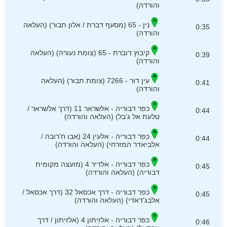
והורדה)
נין - 65 (מסעף דברת / אלון תבור) (העלאה
0:35
והורדה)
קיבוץ דוברת - 65 (צומת נעורה) (העלאה
0:39
והורדה)
עין דור - 7266 (צומת תבור) (העלאה
0:41
והורדה)
כפר דבוריה - אלשראר 11 (דרך אלשראר /
0:44
טלעת אל ג'בל) (העלאה והורדה)
כפר דבוריה - אלעין 24 (אבו ח'רובה /
0:44
אלביאדר המזרחי) (העלאה והורדה)
כפר דבוריה - אלדיר 4 (מועצה מקומית
0:45
דבוריה) (העלאה והורדה)
כפר דבוריה - דרך אכסאל 32 (דרך אכסאל /
0:45
אלבג'דאדי) (העלאה והורדה)
כפר דבוריה - אלזיתון 4 (אלזיתון / דרך
0:46