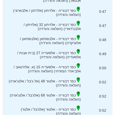
אכסאל) (העלאה והורדה)
כפר דבוריה - אלזיתון (אלז'תון / אלבארוני)
0:47
(העלאה והורדה)
כפר דבוריה - אלזיתון 32 (אלזיתון /
0:47
אלבג'דאדי) (העלאה והורדה)
כפר דבוריה - אלבוסתאן (אלבוסתאן /
0:48
אלערקדה) (העלאה והורדה)
כפר דבוריה - אלסעדיה 27 (בית אבות /
0:49
אלסעדיה) (העלאה והורדה)
כפר דבוריה - אלסעדיה 15 (א. אלח'טאב /
0:50
אלביאדר המזרחי) (העלאה והורדה)
כפר דבוריה - אלטור 48 (אל ג'בל / אלנג'ארה)
0:52
(העלאה והורדה)
כפר דבוריה - אלטור 68 (אלג'בל / אלנג'ארה)
0:52
(העלאה והורדה)
כפר דבוריה - אלטור (אלג'בל / אלנור)
0:52
(העלאה והורדה)