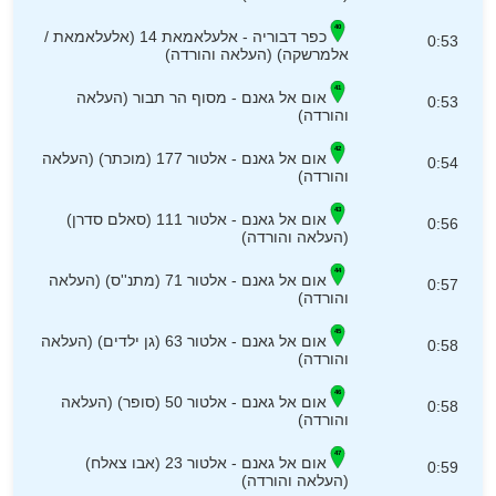
כפר דבוריה - אלעלאמאת 14 (אלעלאמאת /
0:53
אלמרשקה) (העלאה והורדה)
אום אל גאנם - מסוף הר תבור (העלאה
0:53
והורדה)
אום אל גאנם - אלטור 177 (מוכתר) (העלאה
0:54
והורדה)
אום אל גאנם - אלטור 111 (סאלם סדרן)
0:56
(העלאה והורדה)
אום אל גאנם - אלטור 71 (מתנ''ס) (העלאה
0:57
והורדה)
אום אל גאנם - אלטור 63 (גן ילדים) (העלאה
0:58
והורדה)
אום אל גאנם - אלטור 50 (סופר) (העלאה
0:58
והורדה)
אום אל גאנם - אלטור 23 (אבו צאלח)
0:59
(העלאה והורדה)