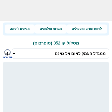
לוחות זמנים ומסלולים
חברות וטלפונים
מגיעים לתחנה
מסלול קו 352 (סופרבוס)