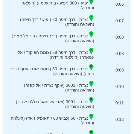
יפיע - 300 (יפיע / בית עלמין) (העלאה
0:06
והורדה)
נצרת - דרך חיפה 20 (יפיע / דרך חיפה)
0:07
(העלאה והורדה)
נצרת - דרך חיפה (דרך חיפה / ביר אל אמיר)
0:08
(העלאה והורדה)
נצרת - דרך חיפה 58 (צומת הפיקוד / אל
0:08
עמארה) (העלאה והורדה)
נצרת - דרך חיפה 80 (צומת אום וואסף / דרך
0:08
חיפה) (העלאה והורדה)
נצרת - 3001 (עוקף נצרת / אל קפזה)
0:10
(העלאה והורדה)
נצרת - 3001 (ואדי אל חאג' / ח'לת א דיר)
0:11
(העלאה והורדה)
נצרת - 60 (כביש 60 / תאופיק זיאד) (העלאה
0:12
והורדה)