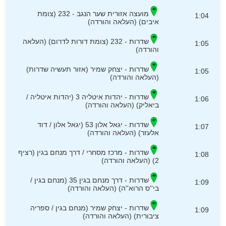
מועצה אזורית שער הנגב - 232 (צומת
1:04
איבים) (העלאה והורדה)
שדרות - 232 (צומת דורות לדרום) (העלאה
1:05
והורדה)
שדרות - יצחק שמיר (אזור תעשיה שדרות)
1:05
(העלאה והורדה)
שדרות - יהדות איטליה 3 (יהדות איטליה /
1:06
ביאליק) (העלאה והורדה)
שדרות - יגאל אלון 53 (יגאל אלון / דוד
1:07
אלעזר) (העלאה והורדה)
שדרות - מרכז מסחרי / דרך מנחם בגין (רציף
1:08
2) (העלאה והורדה)
שדרות - דרך מנחם בגין 35 (מנחם בגין /
1:09
בי''ס הרוא''ה) (העלאה והורדה)
שדרות - יצחק שמיר (מנחם בגין / ספריה
1:09
ציבורית) (העלאה והורדה)