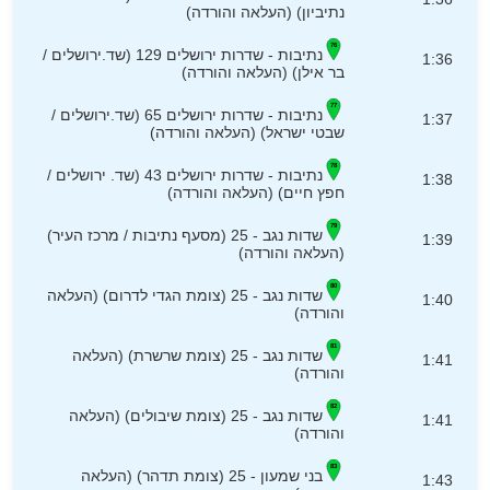
נתיביון) (העלאה והורדה)
נתיבות - שדרות ירושלים 129 (שד.ירושלים /
1:36
בר אילן) (העלאה והורדה)
נתיבות - שדרות ירושלים 65 (שד.ירושלים /
1:37
שבטי ישראל) (העלאה והורדה)
נתיבות - שדרות ירושלים 43 (שד. ירושלים /
1:38
חפץ חיים) (העלאה והורדה)
שדות נגב - 25 (מסעף נתיבות / מרכז העיר)
1:39
(העלאה והורדה)
שדות נגב - 25 (צומת הגדי לדרום) (העלאה
1:40
והורדה)
שדות נגב - 25 (צומת שרשרת) (העלאה
1:41
והורדה)
שדות נגב - 25 (צומת שיבולים) (העלאה
1:41
והורדה)
בני שמעון - 25 (צומת תדהר) (העלאה
1:43