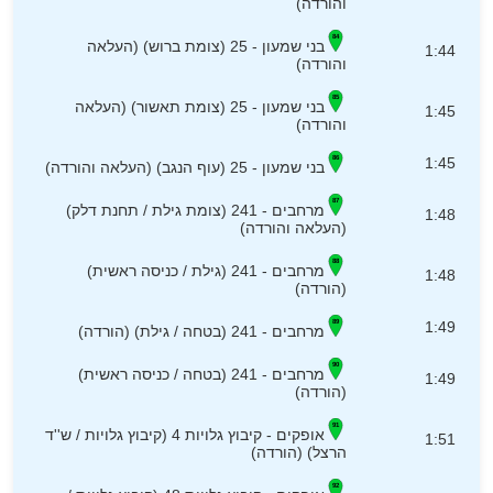
והורדה)
בני שמעון - 25 (צומת ברוש) (העלאה
1:44
והורדה)
בני שמעון - 25 (צומת תאשור) (העלאה
1:45
והורדה)
1:45
בני שמעון - 25 (עוף הנגב) (העלאה והורדה)
מרחבים - 241 (צומת גילת / תחנת דלק)
1:48
(העלאה והורדה)
מרחבים - 241 (גילת / כניסה ראשית)
1:48
(הורדה)
1:49
מרחבים - 241 (בטחה / גילת) (הורדה)
מרחבים - 241 (בטחה / כניסה ראשית)
1:49
(הורדה)
אופקים - קיבוץ גלויות 4 (קיבוץ גלויות / ש''ד
1:51
הרצל) (הורדה)