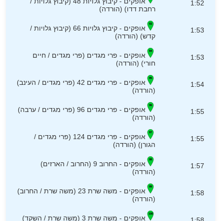
אופקים - קיבוץ גלויות 48 (קיבוץ גלויות /
1:52
רחבת דדו) (הורדה)
אופקים - קיבוץ גלויות 66 (קיבוץ גלויות /
1:53
קדש) (הורדה)
אופקים - פרי מגדים (פרי מגדים / חיים
1:53
חורי) (הורדה)
אופקים - פרי מגדים 42 (פרי מגדים / העינב)
1:54
(הורדה)
אופקים - פרי מגדים 96 (פרי מגדים / ערבה)
1:55
(הורדה)
אופקים - פרי מגדים 124 (פרי מגדים /
1:55
הגורן) (הורדה)
אופקים - החרוב 9 (החרוב / הארזים)
1:57
(הורדה)
אופקים - משה שרת 23 (משה שרת / החרוב)
1:58
(הורדה)
אופקים - משה שרת 3 (משה שרת / השקד)
1:58