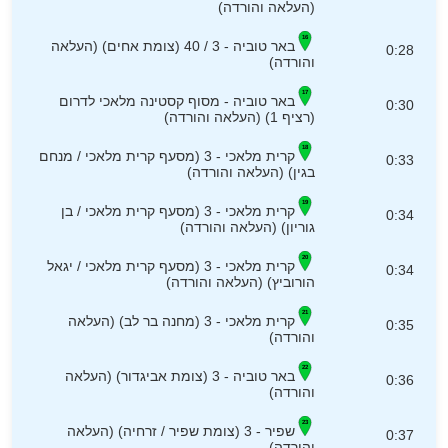
(העלאה והורדה)
באר טוביה - 3 / 40 (צומת אחים) (העלאה
0:28
והורדה)
באר טוביה - מסוף קסטינה מלאכי לדרום
0:30
(רציף 1) (העלאה והורדה)
קרית מלאכי - 3 (מסעף קרית מלאכי / מנחם
0:33
בגין) (העלאה והורדה)
קרית מלאכי - 3 (מסעף קרית מלאכי / בן
0:34
גוריון) (העלאה והורדה)
קרית מלאכי - 3 (מסעף קרית מלאכי / יגאל
0:34
הורוביץ) (העלאה והורדה)
קרית מלאכי - 3 (מחנה בר לב) (העלאה
0:35
והורדה)
באר טוביה - 3 (צומת אביגדור) (העלאה
0:36
והורדה)
שפיר - 3 (צומת שפיר / זרחיה) (העלאה
0:37
והורדה)