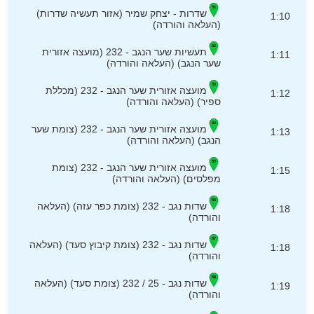
שדרות - יצחק שמיר (אזור תעשיה שדרות)
1:10
(העלאה והורדה)
תעשיות שער הנגב - 232 (מועצה אזורית
1:11
שער הנגב) (העלאה והורדה)
מועצה אזורית שער הנגב - 232 (מכללת
1:12
ספיר) (העלאה והורדה)
מועצה אזורית שער הנגב - 232 (צומת שער
1:13
הנגב) (העלאה והורדה)
מועצה אזורית שער הנגב - 232 (צומת
1:15
מפלסים) (העלאה והורדה)
שדות נגב - 232 (צומת כפר עזה) (העלאה
1:18
והורדה)
שדות נגב - 232 (צומת קיבוץ סעד) (העלאה
1:18
והורדה)
שדות נגב - 25 / 232 (צומת סעד) (העלאה
1:19
והורדה)