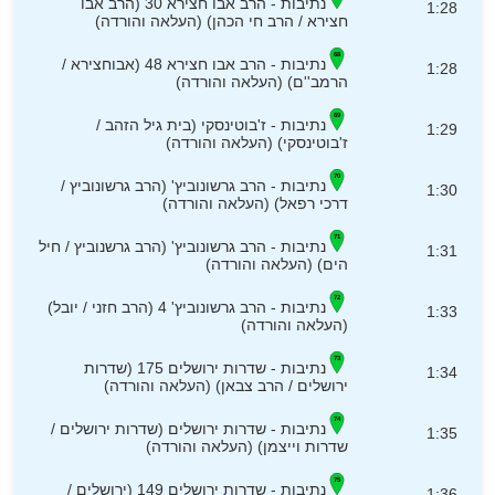
נתיבות - הרב אבו חצירא 30 (הרב אבו
1:28
חצירא / הרב חי הכהן) (העלאה והורדה)
נתיבות - הרב אבו חצירא 48 (אבוחצירא /
1:28
הרמב''ם) (העלאה והורדה)
נתיבות - ז'בוטינסקי (בית גיל הזהב /
1:29
ז'בוטינסקי) (העלאה והורדה)
נתיבות - הרב גרשונוביץ' (הרב גרשונוביץ /
1:30
דרכי רפאל) (העלאה והורדה)
נתיבות - הרב גרשונוביץ' (הרב גרשנוביץ / חיל
1:31
הים) (העלאה והורדה)
נתיבות - הרב גרשונוביץ' 4 (הרב חזני / יובל)
1:33
(העלאה והורדה)
נתיבות - שדרות ירושלים 175 (שדרות
1:34
ירושלים / הרב צבאן) (העלאה והורדה)
נתיבות - שדרות ירושלים (שדרות ירושלים /
1:35
שדרות וייצמן) (העלאה והורדה)
נתיבות - שדרות ירושלים 149 (ירושלים /
1:36