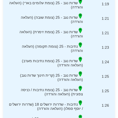
שדות נגב - 25 (צומת עלומים בארי) (העלאה
1:19
והורדה)
שדות נגב - 25 (צומת שובה) (העלאה
1:21
והורדה)
שדות נגב - 25 (צומת זימרת) (העלאה
1:21
והורדה)
נתיבות - 25 (צומת תקומה) (העלאה
1:23
והורדה)
שדות נגב - 25 (צומת נתיבות מערב)
1:24
(העלאה והורדה)
שדות נגב - 25 (קרית חינוך שדות נגב)
1:25
(העלאה והורדה)
שדות נגב - 25 (צומת נתיבות / כניסה
1:25
צפונית) (העלאה והורדה)
נתיבות - שדרות ירושלים 18 (שדרות ירושלים
1:26
/ יוסף סמלו) (העלאה והורדה)