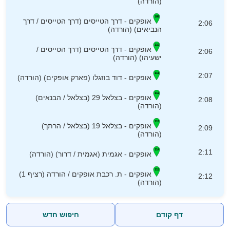
(הורדה)
אופקים - דרך הטייסים (דרך הטייסים / דרך
2:06
הנביאים) (הורדה)
אופקים - דרך הטייסים (דרך הטייסים /
2:06
ישעיהו) (הורדה)
2:07
אופקים - דוד בוזגלו (פארק אופקים) (הורדה)
אופקים - בצלאל 29 (בצלאל / הבנאים)
2:08
(הורדה)
אופקים - בצלאל 19 (בצלאל / הרתך)
2:09
(הורדה)
2:11
אופקים - אגמית (אגמית / דרור) (הורדה)
אופקים - ת. רכבת אופקים / הורדה (רציף 1)
2:12
(הורדה)
דף קודם
חיפוש חדש