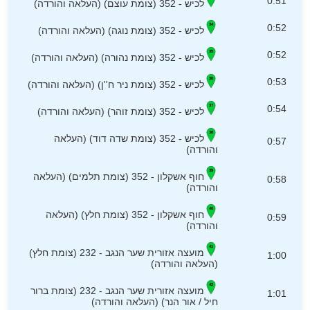
0:51
לכיש - 352 (צומת עוצם) (העלאה והורדה)
0:52
לכיש - 352 (צומת נוגה) (העלאה והורדה)
0:52
לכיש - 352 (צומת נהורה) (העלאה והורדה)
0:53
לכיש - 352 (צומת ניר ח''ן) (העלאה והורדה)
0:54
לכיש - 352 (צומת זוהר) (העלאה והורדה)
לכיש - 352 (צומת שדה דוד) (העלאה
0:57
והורדה)
חוף אשקלון - 352 (צומת תלמים) (העלאה
0:58
והורדה)
חוף אשקלון - 352 (צומת חלץ) (העלאה
0:59
והורדה)
מועצה אזורית שער הנגב - 232 (צומת חלץ)
1:00
(העלאה והורדה)
מועצה אזורית שער הנגב - 232 (צומת ברור
1:01
חיל / אור הנר) (העלאה והורדה)