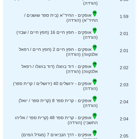
(הורדה)
אופקים - החיד''א (בית ספר שושנים /
1:59
החיד''א) (הורדה)
אופקים - חפץ חיים 16 (חפץ חיים / שבזי)
2:01
(הורדה)
אופקים - חפץ חיים 2 (חפץ חיים / רפאל
2:01
אלנקווה) (הורדה)
אופקים - דוד בוזגלו (דוד בוזגלו / רפאל
2:02
אלנקווה) (הורדה)
אופקים - ירושלים 40 (ירושלים / קרית ספר)
2:03
(הורדה)
אופקים - קרית ספר 8 (קרית ספר / יואל)
2:04
(הורדה)
אופקים - קרית ספר 48 (קרית ספר / אליהו
2:04
התשבי) (הורדה)
אופקים - דרך הנביאים 7 (מגדל המים)
2:05