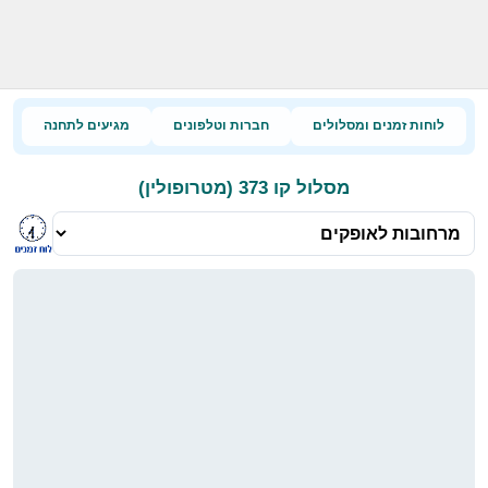
לוחות זמנים ומסלולים
חברות וטלפונים
מגיעים לתחנה
מסלול קו 373 (מטרופולין)