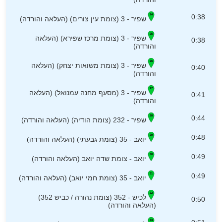
0:38
שפיר - 3 (צומת עין צורים) (העלאה והורדה)
שפיר - 3 (צומת מרכז שפירא) (העלאה
0:38
והורדה)
שפיר - 3 (צומת משואות יצחק) (העלאה
0:40
והורדה)
שפיר - 3 (מסעף מחנה עמנואל) (העלאה
0:41
והורדה)
0:44
שפיר - 232 (צומת הודיה) (העלאה והורדה)
0:48
יואב - 35 (צומת גבעתי) (העלאה והורדה)
0:49
יואב - צומת שדה יואב (העלאה והורדה)
0:49
יואב - 35 (צומת חמי יואב) (העלאה והורדה)
לכיש - 352 (צומת נהורה / כביש 352)
0:50
(העלאה והורדה)