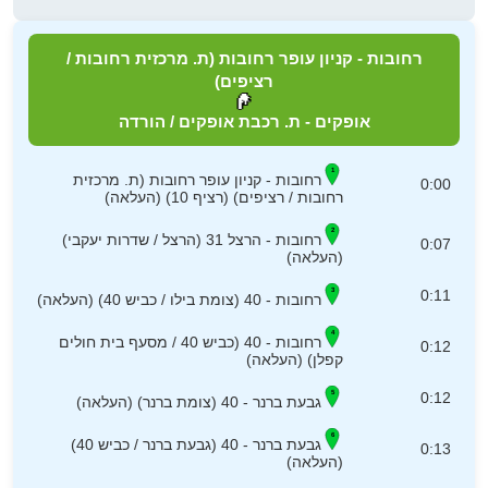
רחובות - קניון עופר רחובות (ת. מרכזית רחובות /
רציפים)
אופקים - ת. רכבת אופקים / הורדה
רחובות - קניון עופר רחובות (ת. מרכזית
0:00
רחובות / רציפים) (רציף 10) (העלאה)
רחובות - הרצל 31 (הרצל / שדרות יעקבי)
0:07
(העלאה)
0:11
רחובות - 40 (צומת בילו / כביש 40) (העלאה)
רחובות - 40 (כביש 40 / מסעף בית חולים
0:12
קפלן) (העלאה)
0:12
גבעת ברנר - 40 (צומת ברנר) (העלאה)
גבעת ברנר - 40 (גבעת ברנר / כביש 40)
0:13
(העלאה)