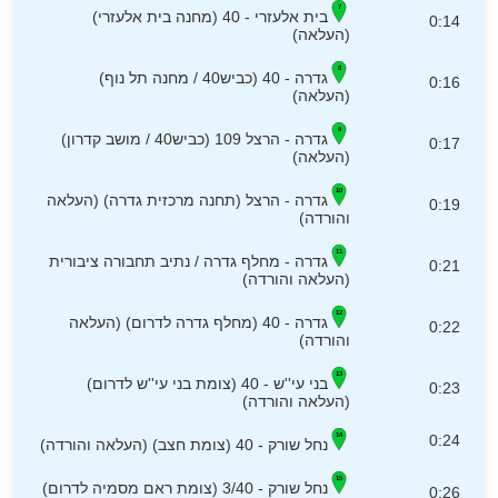
בית אלעזרי - 40 (מחנה בית אלעזרי)
0:14
(העלאה)
גדרה - 40 (כביש40 / מחנה תל נוף)
0:16
(העלאה)
גדרה - הרצל 109 (כביש40 / מושב קדרון)
0:17
(העלאה)
גדרה - הרצל (תחנה מרכזית גדרה) (העלאה
0:19
והורדה)
גדרה - מחלף גדרה / נתיב תחבורה ציבורית
0:21
(העלאה והורדה)
גדרה - 40 (מחלף גדרה לדרום) (העלאה
0:22
והורדה)
בני עי''ש - 40 (צומת בני עי''ש לדרום)
0:23
(העלאה והורדה)
0:24
נחל שורק - 40 (צומת חצב) (העלאה והורדה)
נחל שורק - 3/40 (צומת ראם מסמיה לדרום)
0:26