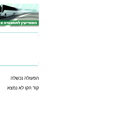
הפעולה נכשלה
קוד הקו לא נמצא