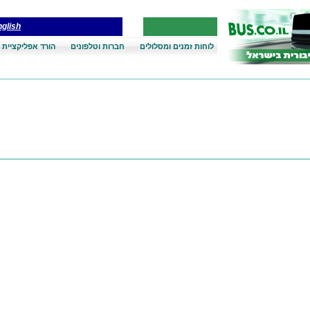
glish
לוחות זמנים ומסלולים
חברות וטלפונים
הורד אפליקציית 