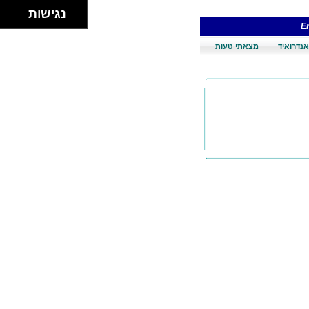
נגישות
En
אנדרואיד
מצאתי טעות