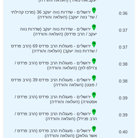
יעקב/אחימאיר) (העלאה והורדה)
ירושלים - שדרות נווה יעקב 36 (מרכז קהילתי
0:36
/ שד' נווה יעקב) (העלאה והורדה)
ירושלים - שדרות נווה יעקב (שדרות נווה
0:37
יעקב / הרב פרדס) (העלאה והורדה)
ירושלים - מעגלות הרב פרדס 69 (הרב פרדס
0:37
/ שדרות נווה יעקב) (העלאה והורדה)
ירושלים - מעגלות הרב פרדס (הרב פרדס /
0:38
צ'רלס לוץ) (העלאה והורדה)
ירושלים - מעגלות הרב פרדס 39 (הרב פרדס
0:38
/ פונט) (העלאה והורדה)
ירושלים - מעגלות הרב פרדס (הרב פרדס /
0:39
אסטורה) (העלאה והורדה)
ירושלים - מעגלות הרב פרדס (הרב פרדס /
0:39
הרב פניז'ל) (העלאה והורדה)
ירושלים - מעגלות הרב פרדס (הרב פרדס /
0:40
אשר גולאק) (העלאה והורדה)