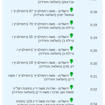
גבירצמן) (העלאה והורדה)
ירושלים - משה רחמילביץ' 87 (רחמילביץ' /
0:18
שמואל יפה) (העלאה והורדה)
ירושלים - משה רחמילביץ' 79 (רחמילביץ /
0:19
טיילת א) (העלאה והורדה)
ירושלים - משה רחמילביץ' 55 (רחמילביץ /
0:19
טיילת ב) (העלאה והורדה)
ירושלים - משה רחמילביץ' (רחמילביץ /
0:20
טיילת ג) (העלאה והורדה)
ירושלים - משה רחמילביץ' 29 (רחמילביץ /
0:20
דב סדן) (העלאה והורדה)
ירושלים - משה רחמילביץ' (רחמילביץ' / משה
0:21
דיין) (העלאה והורדה)
ירושלים - שדרות משה דיין (תחנת רקל''ה
0:22
פסגת זאב מרכז / משה דיין) (העלאה והורדה)
ירושלים - שדרות משה דיין 129 (תחנת
0:24