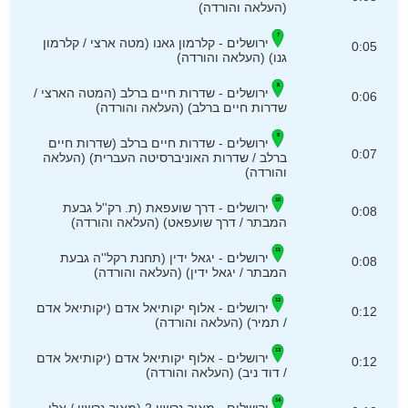
(העלאה והורדה)
ירושלים - קלרמון גאנו (מטה ארצי / קלרמון
0:05
גנו) (העלאה והורדה)
ירושלים - שדרות חיים ברלב (המטה הארצי /
0:06
שדרות חיים ברלב) (העלאה והורדה)
ירושלים - שדרות חיים ברלב (שדרות חיים
0:07
ברלב / שדרות האוניברסיטה העברית) (העלאה
והורדה)
ירושלים - דרך שועפאת (ת. רק''ל גבעת
0:08
המבתר / דרך שועפאט) (העלאה והורדה)
ירושלים - יגאל ידין (תחנת רקל''ה גבעת
0:08
המבתר / יגאל ידין) (העלאה והורדה)
ירושלים - אלוף יקותיאל אדם (יקותיאל אדם
0:12
/ תמיר) (העלאה והורדה)
ירושלים - אלוף יקותיאל אדם (יקותיאל אדם
0:12
/ דוד ניב) (העלאה והורדה)