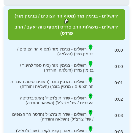
ירושלים - בנימין מזר (מסוף הר הצופים / בנימין מזר)
ירושלים - מעגלות הרב פרדס (מסוף נווה יעקב / הרב
פרדס)
ירושלים - בנימין מזר (מסוף הר הצופים /
0:00
בנימין מזר) (העלאה)
ירושלים - בנימין מזר (בית ספר לחינוך /
0:00
בנימין מזר) (העלאה והורדה)
ירושלים - מרטין בובר (האוניברסיטה העברית
0:01
הר הצופים / מרטין בובר) (העלאה והורדה)
ירושלים - שדרות צ'רצ'יל (האוניברסיטה
0:02
העברית / שד' צ'רצ'יל) (העלאה והורדה)
ירושלים - שדרות צ'רצ'יל (הדסה הר הצופים
0:03
/ שד' צ'רצ'יל) (העלאה והורדה)
ירושלים - אהרון קציר (קציר / שד' צ'רצ'יל)
0:03