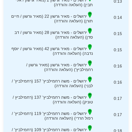
ירושלים - מאיר גרשון 2 (מאיר גרשון / אלי
0:13
תבין) (העלאה והורדה)
ירושלים - מאיר גרשון 22 (מאיר גרשון / חיים
0:14
תורן) (העלאה והורדה)
ירושלים - מאיר גרשון 28 (מאיר גרשון / דב
0:15
סדן) (העלאה והורדה)
ירושלים - מאיר גרשון 42 (מאיר גרשון / יוסף
0:15
נדבה) (העלאה והורדה)
ירושלים - מאיר גרשון (מאיר גרשון /
0:16
רחמילביץ') (העלאה והורדה)
ירושלים - משה רחמילביץ' 157 (רחמילביץ' /
0:16
לבני) (העלאה והורדה)
ירושלים - משה רחמילביץ' 137 (רחמילביץ /
0:17
טוניק) (העלאה והורדה)
ירושלים - משה רחמילביץ' 119 (רחמילביץ' /
0:17
רפול הררי) (העלאה והורדה)
ירושלים - משה רחמילביץ' 109 (רחמילביץ' /
0:18