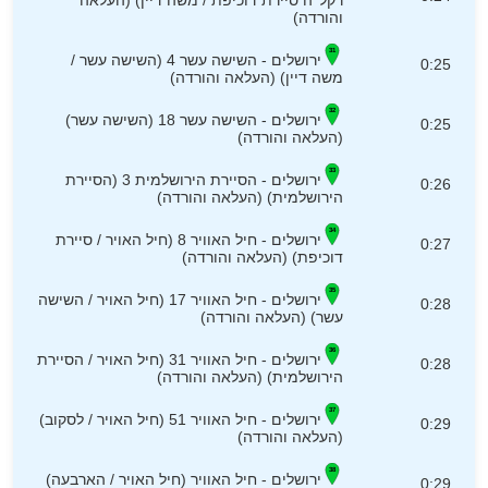
רקל''ה סיירת דוכיפת / משה דיין) (העלאה
והורדה)
ירושלים - השישה עשר 4 (השישה עשר /
0:25
משה דיין) (העלאה והורדה)
ירושלים - השישה עשר 18 (השישה עשר)
0:25
(העלאה והורדה)
ירושלים - הסיירת הירושלמית 3 (הסיירת
0:26
הירושלמית) (העלאה והורדה)
ירושלים - חיל האוויר 8 (חיל האויר / סיירת
0:27
דוכיפת) (העלאה והורדה)
ירושלים - חיל האוויר 17 (חיל האויר / השישה
0:28
עשר) (העלאה והורדה)
ירושלים - חיל האוויר 31 (חיל האויר / הסיירת
0:28
הירושלמית) (העלאה והורדה)
ירושלים - חיל האוויר 51 (חיל האויר / לסקוב)
0:29
(העלאה והורדה)
ירושלים - חיל האוויר (חיל האויר / הארבעה)
0:29