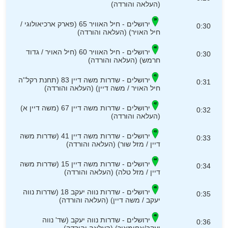
(העלאה והורדה)
ירושלים - חיל האוויר 65 (פארק ארכיאולוגי /
0:30
חיל האויר) (העלאה והורדה)
ירושלים - חיל האוויר 60 (חיל האויר / גדוד
0:30
חרמש) (העלאה והורדה)
ירושלים - שדרות משה דיין 83 (תחנת רקל''ה
0:31
חיל האויר / משה דיין) (העלאה והורדה)
ירושלים - שדרות משה דיין 67 (משה דיין א)
0:32
(העלאה והורדה)
ירושלים - שדרות משה דיין 41 (שדרות משה
0:33
דיין / מזל שור) (העלאה והורדה)
ירושלים - שדרות משה דיין 15 (שדרות משה
0:34
דיין / מזל טלה) (העלאה והורדה)
ירושלים - שדרות נווה יעקב 18 (שדרות נווה
0:35
יעקב / משה דיין) (העלאה והורדה)
ירושלים - שדרות נווה יעקב (שד' נווה
0:36