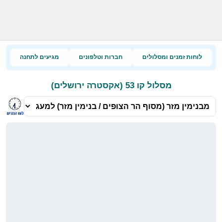
לוחות זמנים ומסלולים
חברות וטלפונים
מגיעים לתחנה
מסלול קו 53 (אקסטרה ירושלים)