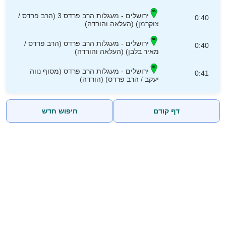
ירושלים - מעגלות הרב פרדס 3 (הרב פרדס /
0:40
צוקרמן) (העלאה והורדה)
ירושלים - מעגלות הרב פרדס (הרב פרדס /
0:40
מאיר בלבן) (העלאה והורדה)
ירושלים - מעגלות הרב פרדס (מסוף נווה
0:41
יעקב / הרב פרדס) (הורדה)
דף קודם
חיפוש חדש