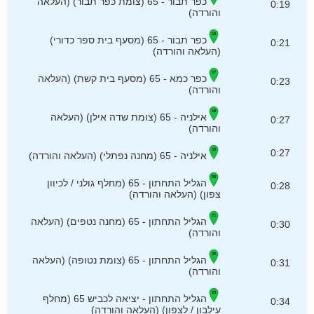
כפר תבור - 65 (צומת כפר תבור) (העלאה
0:19
והורדה)
כפר תבור - 65 (מסעף בית ספר כדורי)
0:21
(העלאה והורדה)
כפר כמא - 65 (מסעף בית קשת) (העלאה
0:23
והורדה)
אילניה - 65 (צומת שדה אילן) (העלאה
0:27
והורדה)
0:27
אילניה - 65 (מחנה נפתלי) (העלאה והורדה)
הגליל התחתון - 65 (מחלף גולני / לכיוון
0:28
צפון) (העלאה והורדה)
הגליל התחתון - 65 (מחנה נטפים) (העלאה
0:30
והורדה)
הגליל התחתון - 65 (צומת נטופה) (העלאה
0:31
והורדה)
הגליל התחתון - יציאה לכביש 65 (מחלף
0:34
עילבון / לצפון) (העלאה והורדה)