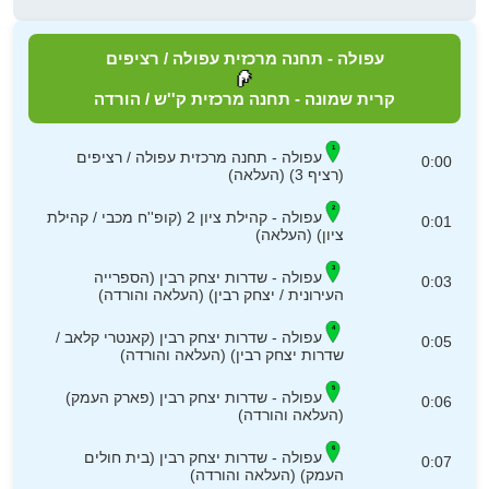
עפולה - תחנה מרכזית עפולה / רציפים
קרית שמונה - תחנה מרכזית ק''ש / הורדה
עפולה - תחנה מרכזית עפולה / רציפים
0:00
(רציף 3) (העלאה)
עפולה - קהילת ציון 2 (קופ''ח מכבי / קהילת
0:01
ציון) (העלאה)
עפולה - שדרות יצחק רבין (הספרייה
0:03
העירונית / יצחק רבין) (העלאה והורדה)
עפולה - שדרות יצחק רבין (קאנטרי קלאב /
0:05
שדרות יצחק רבין) (העלאה והורדה)
עפולה - שדרות יצחק רבין (פארק העמק)
0:06
(העלאה והורדה)
עפולה - שדרות יצחק רבין (בית חולים
0:07
העמק) (העלאה והורדה)