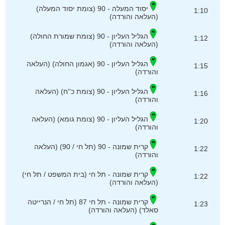
יסוד המעלה - 90 (צומת יסוד המעלה)
1:10
(העלאה והורדה)
הגליל העליון - 90 (צומת שמורת החולה)
1:12
(העלאה והורדה)
הגליל העליון - 90 (אגמון החולה) (העלאה
1:15
והורדה)
הגליל העליון - 90 (צומת כ''ח) (העלאה
1:16
והורדה)
הגליל העליון - 90 (צומת גומא) (העלאה
1:20
והורדה)
קרית שמונה - 90 (תל חי / 90) (העלאה
1:22
והורדה)
קרית שמונה - תל חי (בית המשפט / תל חי)
1:22
(העלאה והורדה)
קרית שמונה - תל חי 87 (תל חי / הנרייטה
1:23
סאלד) (העלאה והורדה)