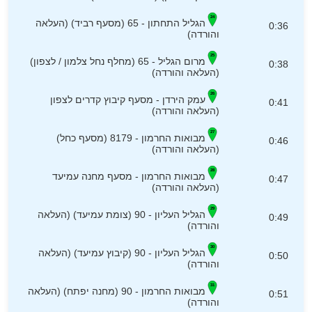
הגליל התחתון - 65 (מסעף רביד) (העלאה
0:36
והורדה)
מרום הגליל - 65 (מחלף נחל צלמון / לצפון)
0:38
(העלאה והורדה)
עמק הירדן - מסעף קיבוץ קדרים לצפון
0:41
(העלאה והורדה)
מבואות החרמון - 8179 (מסעף כחל)
0:46
(העלאה והורדה)
מבואות החרמון - מסעף מחנה עמיעד
0:47
(העלאה והורדה)
הגליל העליון - 90 (צומת עמיעד) (העלאה
0:49
והורדה)
הגליל העליון - 90 (קיבוץ עמיעד) (העלאה
0:50
והורדה)
מבואות החרמון - 90 (מחנה יפתח) (העלאה
0:51
והורדה)