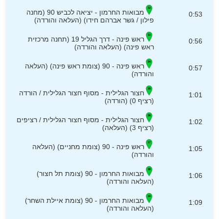
מבואות החרמון - יציאה לכביש 90 (מחנה
0:53
פילון / גשר אברהם חידו) (העלאה והורדה)
ראש פינה - דרך הגליל 19 (תחנה מרכזית
0:56
ראש פינה) (העלאה והורדה)
ראש פינה - 90 (צומת ראש פינה) (העלאה
0:57
והורדה)
חצור הגלילית - מסוף חצור הגלילית / הורדה
1:01
(רציף 0) (הורדה)
חצור הגלילית - מסוף חצור הגלילית / רציפים
1:02
(רציף 3) (העלאה)
ראש פינה - 90 (צומת מחניים) (העלאה
1:05
והורדה)
מבואות החרמון - 90 (צומת תל חצור)
1:06
(העלאה והורדה)
מבואות החרמון - 90 (צומת איילת השחר)
1:09
(העלאה והורדה)