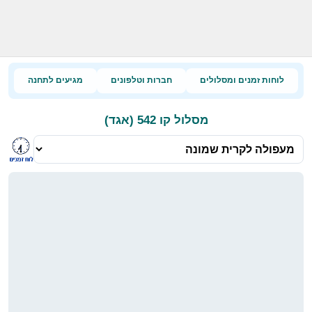
לוחות זמנים ומסלולים
חברות וטלפונים
מגיעים לתחנה
מסלול קו 542 (אגד)