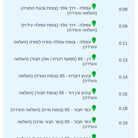
עפולה - דרך גולני (צומת גבעת המורה)
0:08
(העלאה והורדה)
עפולה - דרך גולני (צומת עפולה עילית)
0:09
(העלאה והורדה)
עפולה - צומת עפולה מזרח למזרח (העלאה
0:11
והורדה)
נין - 65 (מסעף דברת / אלון תבור) (העלאה
0:13
והורדה)
קיבוץ דוברת - 65 (צומת נעורה) (העלאה
0:14
והורדה)
קיבוץ עין דור - 65 (צומת תבור) (העלאה
0:16
והורדה)
0:18
כפר תבור - 65 (צומת גזית) (העלאה והורדה)
כפר תבור - 65 (כפר תבור מרכז) (העלאה
0:19
והורדה)