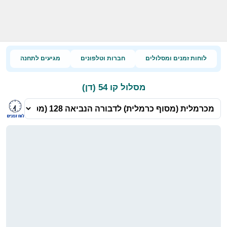
לוחות זמנים ומסלולים
חברות וטלפונים
מגיעים לתחנה
מסלול קו 54 (דן)