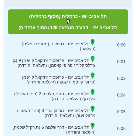
תל אביב יפו - כרמלית (מסוף כרמלית)
תל אביב יפו - דבורה הנביאה 128 (מסוף עתידים)
תל אביב יפו - כרמלית (מסוף כרמלית)
0:00
(העלאה)
תל אביב יפו - פרופסור יחזקאל קויפמן 9 (גן
0:01
צ'רלס קלור / פרופ' קויפמן) (העלאה והורדה)
תל אביב יפו - פרופסור יחזקאל קויפמן
0:02
(פרופ' קויפמן / שנקר) (העלאה והורדה)
תל אביב יפו - נחום גולדמן 2 (בית האצ''ל /
0:04
גולדמן) (העלאה והורדה)
תל אביב יפו - מרזוק ועזר 8 (כיכר השעון /
0:05
מרזוק ועזר) (העלאה והורדה)
תל אביב יפו - דרך שלמה 6 (ת.רק''ל שלמה)
0:06
(העלאה והורדה)