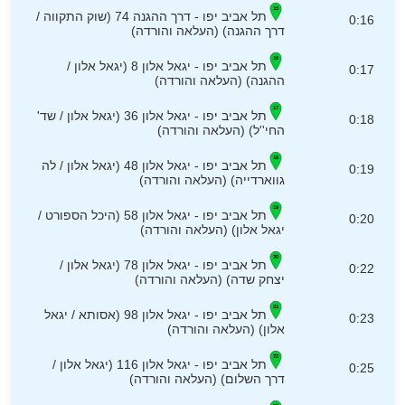
תל אביב יפו - דרך ההגנה 74 (שוק התקווה /
0:16
דרך ההגנה) (העלאה והורדה)
תל אביב יפו - יגאל אלון 8 (יגאל אלון /
0:17
ההגנה) (העלאה והורדה)
תל אביב יפו - יגאל אלון 36 (יגאל אלון / שד'
0:18
החי''ל) (העלאה והורדה)
תל אביב יפו - יגאל אלון 48 (יגאל אלון / לה
0:19
גווארדייה) (העלאה והורדה)
תל אביב יפו - יגאל אלון 58 (היכל הספורט /
0:20
יגאל אלון) (העלאה והורדה)
תל אביב יפו - יגאל אלון 78 (יגאל אלון /
0:22
יצחק שדה) (העלאה והורדה)
תל אביב יפו - יגאל אלון 98 (אסותא / יגאל
0:23
אלון) (העלאה והורדה)
תל אביב יפו - יגאל אלון 116 (יגאל אלון /
0:25
דרך השלום) (העלאה והורדה)