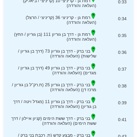
רמת גן - קריניצי 10 (קריניצי / ביאליק)
0:33
(העלאה והורדה)
רמת גן - קריניצי 36 (קריניצי / הרצל)
0:34
(העלאה והורדה)
רמת גן - דרך בן גוריון 111 (בן גוריון / החץ)
0:35
(העלאה והורדה)
בני ברק - דרך בן גוריון 73 (דרך בן גוריון /
0:36
שלישות) (העלאה והורדה)
בני ברק - דרך בן גוריון 49 (דרך בן גוריון /
0:37
מגדים) (העלאה והורדה)
בני ברק - דרך בן גוריון 25 (ת.רק''ל בן גוריון /
0:38
מרכז דן) (העלאה והורדה)
בני ברק - דרך בן גוריון 11 (מגדל ויטה / דרך
0:39
בן גוריון) (העלאה והורדה)
בני ברק - דרך ששת הימים (קניון איילון / דרך
0:41
ששת הימים) (העלאה והורדה)
בני ברק - מבצע קדש (ת. רכבת בני ברק /
0:43