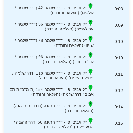
תל אביב יפו - דרך שלמה 42 (דרך שלמה /
0:08
שלבים) (העלאה והורדה)
תל אביב יפו - דרך שלמה 56 (דרך שלמה /
0:09
אבולעפיה) (העלאה והורדה)
תל אביב יפו - דרך שלמה 78 (דרך שלמה /
0:10
שוקן) (העלאה והורדה)
תל אביב יפו - דרך שלמה 96 (דרך שלמה /
0:10
שד' הר ציון) (העלאה והורדה)
תל אביב יפו - דרך שלמה 118 (דרך שלמה /
0:11
מסילת ישרים) (העלאה והורדה)
תל אביב יפו - דרך שלמה 154 (ת.מרכזית תל
0:12
אביב / דרך שלמה) (העלאה והורדה)
תל אביב יפו - דרך ההגנה (ת.רכבת ההגנה)
0:14
(העלאה והורדה)
תל אביב יפו - דרך ההגנה 50 (דרך ההגנה /
0:15
המעפילים) (העלאה והורדה)