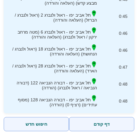
מבצע קדש) (העלאה והורדה)
תל אביב יפו - ראול ולנברג 2 (ראול ולנברג /
0:45
הברזל) (העלאה והורדה)
תל אביב יפו - ראול ולנברג 6 (מטה מרחב
0:46
ירקון / ראול ולנברג) (העלאה והורדה)
תל אביב יפו - ראול ולנברג 18 (ראול ולנברג /
0:46
הנחושת) (העלאה והורדה)
תל אביב יפו - ראול ולנברג 28 (ראול ולנברג /
0:47
הארד) (העלאה והורדה)
תל אביב יפו - דבורה הנביאה 122 (דבורה
0:48
הנביאה / ראול ולנברג) (הורדה)
תל אביב יפו - דבורה הנביאה 128 (מסוף
0:48
עתידים) (רציף 0) (הורדה)
דף קודם
חיפוש חדש