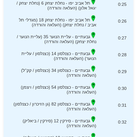
תל אביב יפו - נחלת יצחק 6 (נחלת יצחק /
0:25
יגאל אלון) (העלאה והורדה)
תל אביב יפו - נחלת יצחק 18 (מגדלי תל
0:26
אביב / נחלת יצחק) (העלאה והורדה)
גבעתיים - עליית הנוער 35 (עליית הנוער /
0:27
נחלת יצחק) (העלאה והורדה)
גבעתיים - כצנלסון 14 (כצנלסון / עליית
0:28
הנוער) (העלאה והורדה)
גבעתיים - כצנלסון 34 (כצנלסון / קק''ל)
0:29
(העלאה והורדה)
גבעתיים - כצנלסון 54 (כצנלסון / ויצמן)
0:30
(העלאה והורדה)
גבעתיים - כצנלסון 82 (גן הזיכרון / כצנלסון)
0:31
(העלאה והורדה)
גבעתיים - סירקין 12 (סירקין / ביאליק)
0:32
(העלאה והורדה)