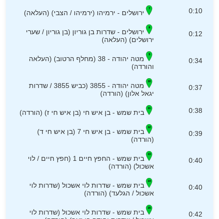
0:10
ירושלים - ירמיהו (ירמיהו / הצבי) (העלאה)
ירושלים - שדרות בן גוריון (בן גוריון / שערי
0:12
ירושלים) (העלאה)
מטה יהודה - 38 (מחלף הרטוב) (העלאה
0:34
והורדה)
מטה יהודה - 3855 (כביש 3855 / שדרות
0:37
יגאל אלון) (הורדה)
0:38
בית שמש - בן איש חי (בן איש חי ז) (הורדה)
בית שמש - בן איש חי 7 (בן איש חי ד)
0:39
(הורדה)
בית שמש - החפץ חיים 1 (חפץ חיים / לוי
0:40
אשכול) (הורדה)
בית שמש - שדרות לוי אשכול (שדרות לוי
0:40
אשכול / הגלעד) (הורדה)
בית שמש - שדרות לוי אשכול (שדרות לוי
0:42