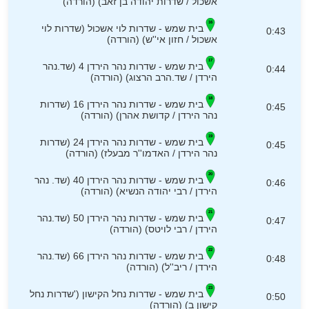
אשכול / שדרות יהודה בן זאב) (הורדה)
בית שמש - שדרות לוי אשכול (שדרות לוי
0:43
אשכול / חזון אי''ש) (הורדה)
בית שמש - שדרות נהר הירדן 4 (שד.נהר
0:44
הירדן / שד.הרב הרצוג) (הורדה)
בית שמש - שדרות נהר הירדן 16 (שדרות
0:45
נהר הירדן / קדושת אהרן) (הורדה)
בית שמש - שדרות נהר הירדן 24 (שדרות
0:45
נהר הירדן / האדמו''ר מבעלז) (הורדה)
בית שמש - שדרות נהר הירדן 40 (שד. נהר
0:46
הירדן / רבי יהודה הנשיא) (הורדה)
בית שמש - שדרות נהר הירדן 50 (שד.נהר
0:47
הירדן / רבי לויטס) (הורדה)
בית שמש - שדרות נהר הירדן 66 (שד.נהר
0:48
הירדן / ריב''ל) (הורדה)
בית שמש - שדרות נחל הקישון ('שדרות נחל
0:50
קישון ב) (הורדה)