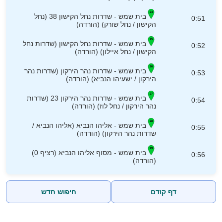
בית שמש - שדרות נחל הקישון 38 (נחל
0:51
הקישון / נחל שורק) (הורדה)
בית שמש - שדרות נחל הקישון (שדרות נחל
0:52
הקישון / נחל איילון) (הורדה)
בית שמש - שדרות נהר הירקון (שדרות נהר
0:53
הירקון / ישעיהו הנביא) (הורדה)
בית שמש - שדרות נהר הירקון 23 (שדרות
0:54
נהר הירקון / נחל לוז) (הורדה)
בית שמש - אליהו הנביא (אליהו הנביא /
0:55
שדרות נהר הירקון) (הורדה)
בית שמש - מסוף אליהו הנביא (רציף 0)
0:56
(הורדה)
דף קודם
חיפוש חדש