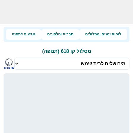
לוחות זמנים ומסלולים
חברות וטלפונים
מגיעים לתחנה
מסלול קו 618 (תנופה)