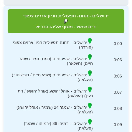
ירושלים - תחנה תפעולית חניון ארזים צפוני
בית שמש - מסוף אליהו הנביא
ירושלים - תחנה תפעולית חניון ארזים צפוני
0:00
(הורדה)
ירושלים - שפע חיים (רמת תמיר / שפע
0:06
חיים) (העלאה)
ירושלים - שפע חיים (שפע חיים / דורש טוב)
0:06
(העלאה)
ירושלים - אוהל יהושע (אוהל יהושע / זית
0:07
רענן) (העלאה)
ירושלים - שמגר 24 (שמגר / אוהל יהושע)
0:08
(העלאה)
ירושלים - ירמיהו 36 (ירמיהו / שמגר)
0:09
(העלאה)