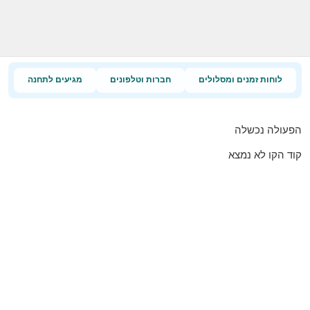
לוחות זמנים ומסלולים
חברות וטלפונים
מגיעים לתחנה
הפעולה נכשלה
קוד הקו לא נמצא