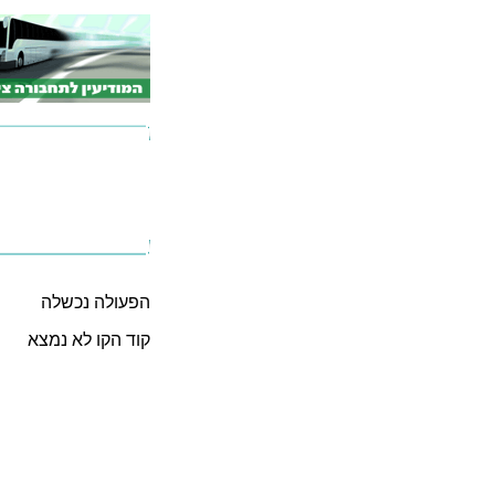
הפעולה נכשלה
קוד הקו לא נמצא