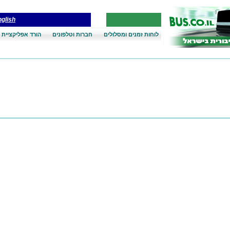
glish
לוחות זמנים ומסלולים
חברות וטלפונים
הורד אפליקציית 