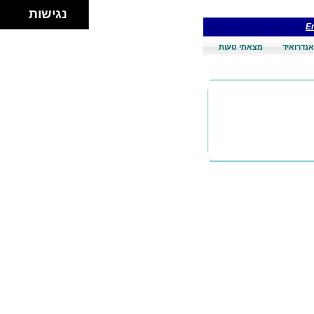
נגישות
En
אנדרואיד
מצאתי טעות