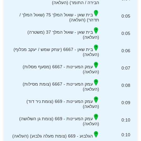
הבירה / התומר) (העלאה)
בית שאן - שאול המלך 75 (שאול המלך /
0:05
תדהר) (העלאה)
בית שאן - שאול המלך 37 (משטרה)
0:05
(העלאה)
בית שאן - 6667 (יצחק שמש / יעקב מכלוף)
0:06
(העלאה)
עמק המעיינות - 6667 (מסעף מסלות)
0:07
(העלאה)
עמק המעיינות - 6667 (צומת מסילות)
0:08
(העלאה)
עמק המעיינות - 669 (צומת ניר דוד)
0:09
(העלאה)
עמק המעיינות - 669 (צומת גן השלושה)
0:10
(העלאה)
0:10
הגלבוע - 669 (צומת מעלה גלבוע) (העלאה)