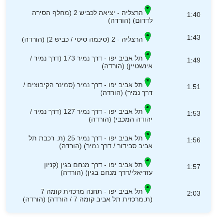
הרצליה - יציאה לכביש 2 (מחלף הסירה
1:40
לדרום) (הורדה)
1:43
הרצליה - 2 (סינמה סיטי / כביש 2) (הורדה)
תל אביב יפו - דרך נמיר 173 (דרך נמיר /
1:49
אינשטיין) (הורדה)
תל אביב יפו - דרך נמיר (סמינר הקיבוצים /
1:51
דרך נמיר) (הורדה)
תל אביב יפו - דרך נמיר 127 (דרך נמיר /
1:53
יהודה המכבי) (הורדה)
תל אביב יפו - דרך נמיר 25 (ת. רכבת תל
1:56
אביב סבידור / דרך נמיר) (הורדה)
תל אביב יפו - דרך מנחם בגין (קניון
1:57
עזריאלי/דרך מנחם בגין) (הורדה)
תל אביב יפו - תחנה מרכזית קומה 7
2:03
(ת.מרכזית תל אביב קומה 7 / הורדה) (הורדה)