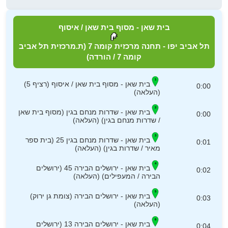
בית שאן - מסוף בית שאן / איסוף
תל אביב יפו - תחנה מרכזית קומה 7 (ת.מרכזית תל אביב
קומה 7 / הורדה)
בית שאן - מסוף בית שאן / איסוף (רציף 5)
0:00
(העלאה)
בית שאן - שדרות מנחם בגין (מסוף בית שאן
0:00
/ שדרות מנחם בגין) (העלאה)
בית שאן - שדרות מנחם בגין 25 (בית ספר
0:01
מאיר / שדרות בגין) (העלאה)
בית שאן - ירושלים הבירה 45 (ירושלים
0:02
הבירה / המעפילים) (העלאה)
בית שאן - ירושלים הבירה (צומת גן ירוק)
0:03
(העלאה)
בית שאן - ירושלים הבירה 13 (ירושלים
0:04