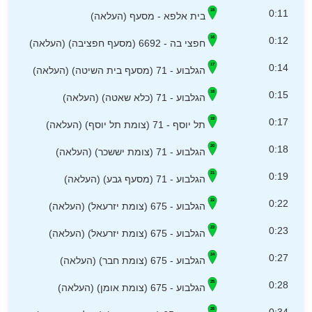
0:11
בית אלפא - מסעף (העלאה)
0:12
חפצי בה - 6692 (מסעף חפציבה) (העלאה)
0:14
הגלבוע - 71 (מסעף בית השיטה) (העלאה)
0:15
הגלבוע - 71 (כלא שאטה) (העלאה)
0:17
תל יוסף - 71 (צומת תל יוסף) (העלאה)
0:18
הגלבוע - 71 (צומת יששכר) (העלאה)
0:19
הגלבוע - 71 (מסעף גבע) (העלאה)
0:22
הגלבוע - 675 (צומת יזרעאל) (העלאה)
0:23
הגלבוע - 675 (צומת יזרעאל) (העלאה)
0:27
הגלבוע - 675 (צומת חבר) (העלאה)
0:28
הגלבוע - 675 (צומת אומן) (העלאה)