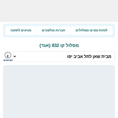
לוחות זמנים ומסלולים
חברות וטלפונים
מגיעים לתחנה
מסלול קו 832 (אגד)