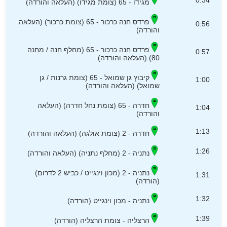
0:34
מגידו - 65 (צומת מגידו) (העלאה והורדה)
פרדס חנה כרכור - 65 (צומת כרכור) (העלאה
0:56
והורדה)
פרדס חנה כרכור - 65 (מחלף חנה / מחנה
0:57
80) (העלאה והורדה)
קיבוץ גן שמואל - 65 (צומת גרנות / גן
1:00
שמואל) (העלאה והורדה)
חדרה - 65 (צומת נחל חדרה) (העלאה
1:04
והורדה)
1:13
חדרה - 2 (צומת אולגה) (העלאה והורדה)
1:26
נתניה - 2 (מחלף נתניה) (העלאה והורדה)
נתניה - 2 (מכון וינגייט / כביש 2 לדרום)
1:31
(הורדה)
1:32
נתניה - מכון וינגייט (הורדה)
1:39
הרצליה - צומת הרצליה (הורדה)