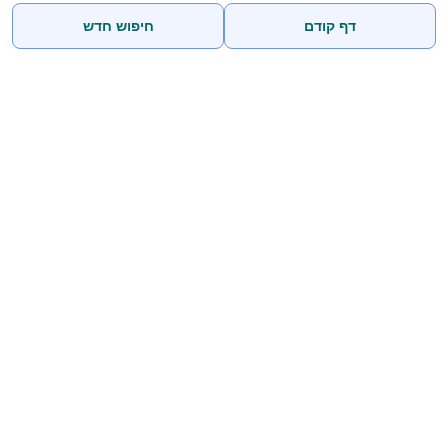
דף קודם
חיפוש חדש