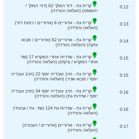
קרית גת - דוד המלך 62 (דוד המלך /
0:12
יהושפט) (העלאה והורדה)
קרית גת - אדוריים 6 (אדוריים / רמות דוד)
0:13
(העלאה והורדה)
קרית גת - אדוריים 62 (אדוריים / מבוא
0:14
עזקה) (העלאה והורדה)
קרית גת - שדרות אתרי המקרא 17 (שד.
0:15
אתרי המקרא / ציקלג) (העלאה והורדה)
קרית גת - הרב עובדיה יוסף 22 (הרב עובדיה
0:15
יוסף / מבוא שניר) (העלאה והורדה)
קרית גת - הרב עובדיה יוסף 34 (הרב עובדיה
0:16
יוסף / שדרות גת) (העלאה והורדה)
קרית גת - שדרות גת 124 (שד. גת / גבעתי)
0:16
(העלאה והורדה)
קרית גת - אדוריים (אדוריים / הגבורה)
0:17
(העלאה והורדה)