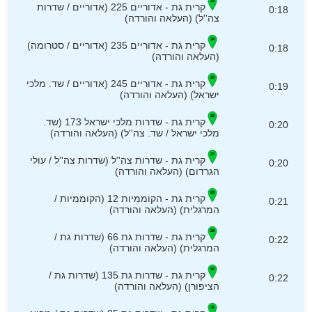
קרית גת - אדוריים 225 (אדוריים / שדרות
0:18
צה''ל) (העלאה והורדה)
קרית גת - אדוריים 235 (אדוריים / סטרומה)
0:18
(העלאה והורדה)
קרית גת - אדוריים 245 (אדוריים / שד. מלכי
0:19
ישראל) (העלאה והורדה)
קרית גת - שדרות מלכי ישראל 173 (שד.
0:20
מלכי ישראל / שד. צה''ל) (העלאה והורדה)
קרית גת - שדרות צה''ל (שדרות צה''ל / עולי
0:20
הגרדום) (העלאה והורדה)
קרית גת - הקוממיות 12 (הקוממיות /
0:21
המרגלית) (העלאה והורדה)
קרית גת - שדרות גת 66 (שדרות גת /
0:22
המרגלית) (העלאה והורדה)
קרית גת - שדרות גת 135 (שדרות גת /
0:22
הציפורן) (העלאה והורדה)