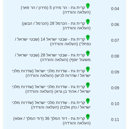
קרית גת - הר מירון 5 (מירון / הר פאר)
0:04
(העלאה והורדה)
קרית גת - הכרמל 28 (הכרמל / הבשן)
0:06
(העלאה והורדה)
קרית גת - שבטי ישראל 14 (שבטי ישראל /
0:07
נפתלי) (העלאה והורדה)
קרית גת - שבטי ישראל 28 (שבטי ישראל /
0:08
משעול יוסף) (העלאה והורדה)
קרית גת - שדרות מלכי ישראל (שדרות מלכי
0:09
ישראל / שדרות לכיש) (העלאה והורדה)
קרית גת - שדרות מלכי ישראל (שדרות מלכי
0:09
ישראל / אהוד בן גרא) (העלאה והורדה)
קרית גת - שדרות מלכי ישראל (שדרות מלכי
0:10
ישראל / נתן אלבז) (העלאה והורדה)
קרית גת - דוד המלך 36 (דוד המלך / אסא)
0:11
(העלאה והורדה)