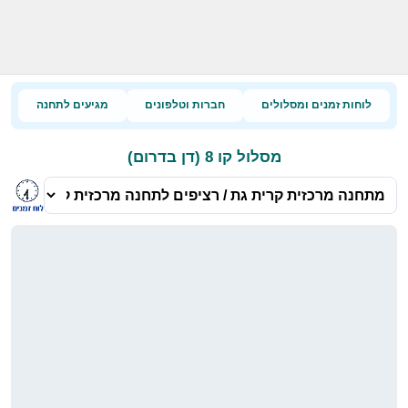
לוחות זמנים ומסלולים
חברות וטלפונים
מגיעים לתחנה
מסלול קו 8 (דן בדרום)