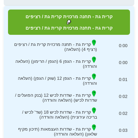
קרית גת - תחנה מרכזית קרית גת / רציפים
קרית גת - תחנה מרכזית קרית גת / רציפים
קרית גת - תחנה מרכזית קרית גת / רציפים
0:00
(רציף 4) (העלאה)
קרית גת - הגפן 6 (הגפן / הרימון) (העלאה
0:00
והורדה)
קרית גת - הגפן 12 (שוק / הגפן) (העלאה
0:01
והורדה)
קרית גת - שדרות לכיש 12 (בנק הפועלים /
0:02
שדרות לכיש) (העלאה והורדה)
קרית גת - שדרות לכיש 18 (שד' לכיש /
0:02
בריכה עירונית) (העלאה והורדה)
קרית גת - שדרות העצמאות (תיכון מקיף
0:03
שלאון) (העלאה והורדה)