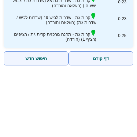
קרית גת - שדרות גת 85 (שדרות גת / מבוא
0:23
ישעיהו) (העלאה והורדה)
קרית גת - שדרות לכיש 49 (שדרות לכיש /
0:23
שדרות גת) (העלאה והורדה)
קרית גת - תחנה מרכזית קרית גת / רציפים
0:25
(רציף 1) (הורדה)
דף קודם
חיפוש חדש