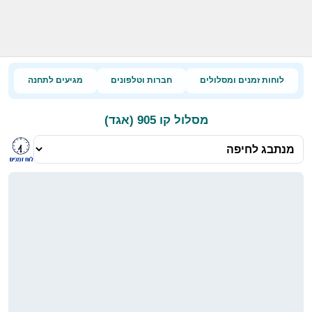
לוחות זמנים ומסלולים
חברות וטלפונים
מגיעים לתחנה
מסלול קו 905 (אגד)