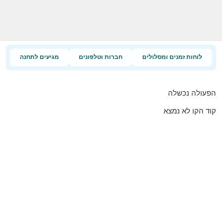
לוחות זמנים ומסלולים
חברות וטלפונים
מגיעים לתחנה
הפעולה נכשלה
קוד הקו לא נמצא