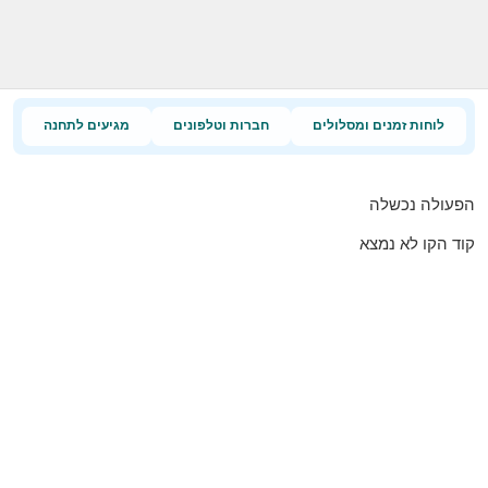
לוחות זמנים ומסלולים
חברות וטלפונים
מגיעים לתחנה
הפעולה נכשלה
קוד הקו לא נמצא