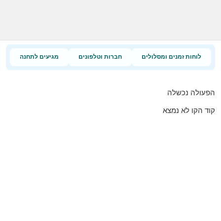
לוחות זמנים ומסלולים
חברות וטלפונים
מגיעים לתחנה
הפעולה נכשלה
קוד הקו לא נמצא