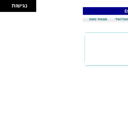
נגישות
En
אנדרואיד
מצאתי טעות