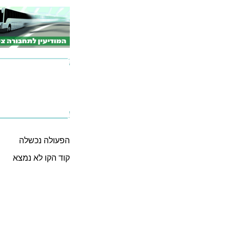
הפעולה נכשלה
קוד הקו לא נמצא