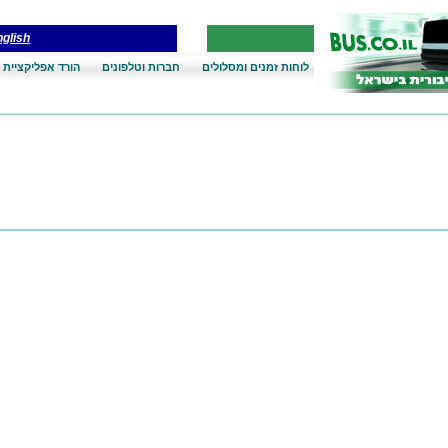
glish
לוחות זמנים ומסלולים
חברות וטלפונים
הורד אפליקציית 