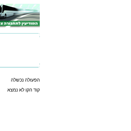
הפעולה נכשלה
קוד הקו לא נמצא