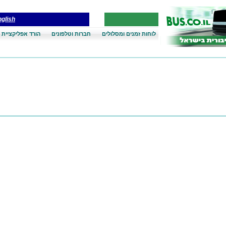
glish
לוחות זמנים ומסלולים
חברות וטלפונים
הורד אפליקציית 