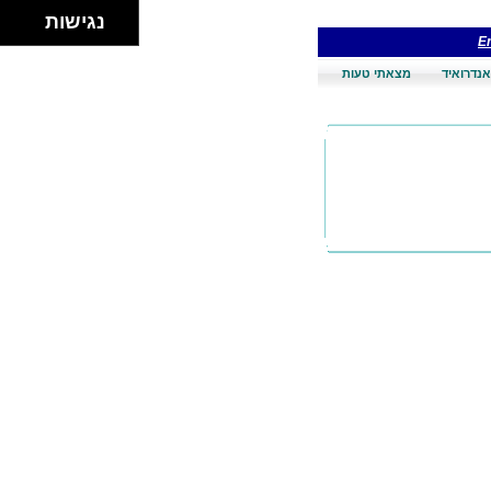
נגישות
En
אנדרואיד
מצאתי טעות