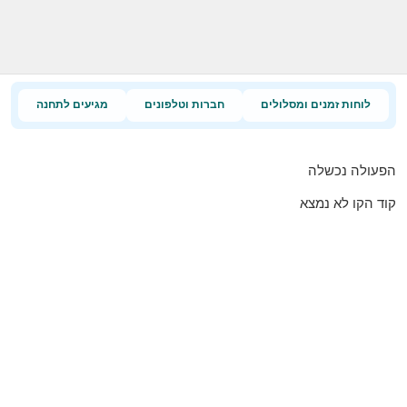
לוחות זמנים ומסלולים
חברות וטלפונים
מגיעים לתחנה
הפעולה נכשלה
קוד הקו לא נמצא