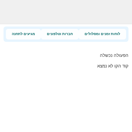
לוחות זמנים ומסלולים
חברות וטלפונים
מגיעים לתחנה
הפעולה נכשלה
קוד הקו לא נמצא