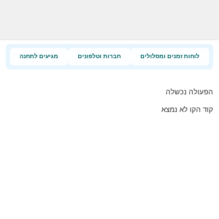
לוחות זמנים ומסלולים
חברות וטלפונים
מגיעים לתחנה
הפעולה נכשלה
קוד הקו לא נמצא