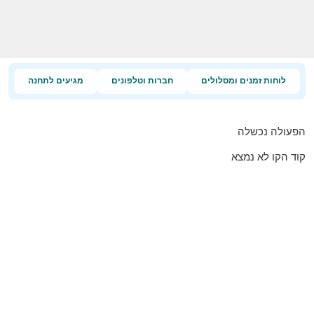
לוחות זמנים ומסלולים
חברות וטלפונים
מגיעים לתחנה
הפעולה נכשלה
קוד הקו לא נמצא