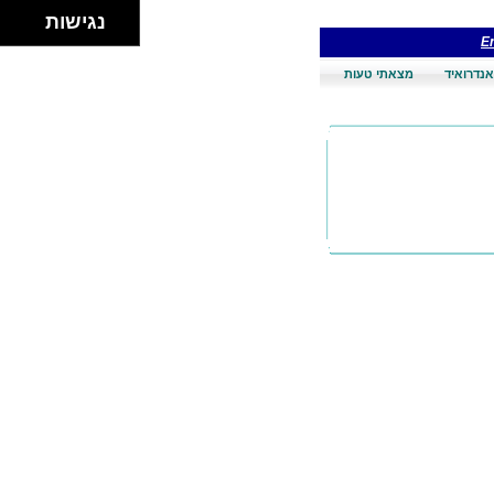
נגישות
En
אנדרואיד
מצאתי טעות