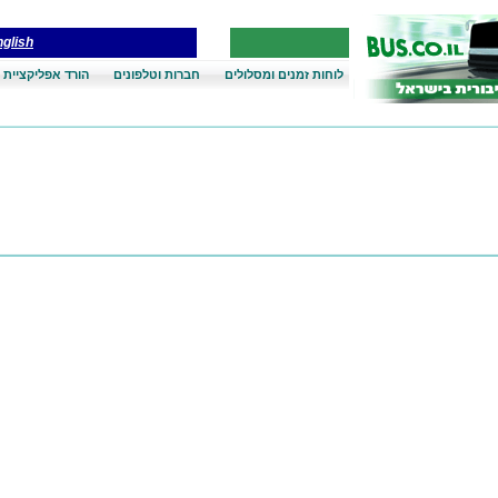
glish
לוחות זמנים ומסלולים
חברות וטלפונים
הורד אפליקציית 