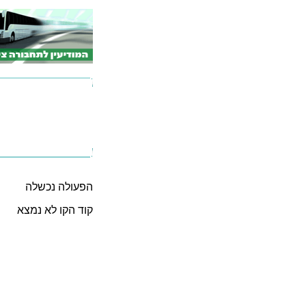
הפעולה נכשלה
קוד הקו לא נמצא