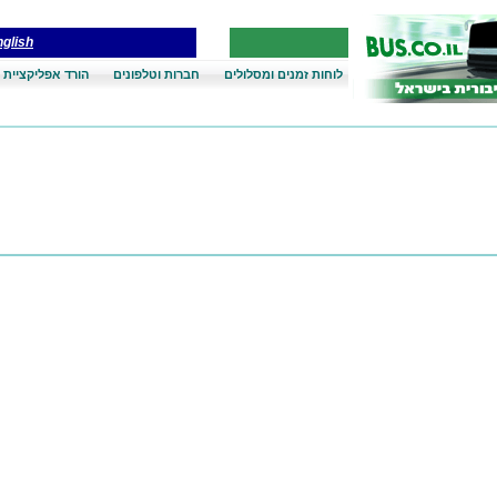
glish
לוחות זמנים ומסלולים
חברות וטלפונים
הורד אפליקציית 