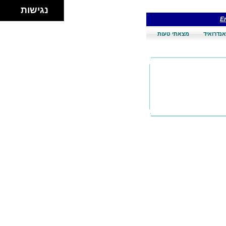
נגישות
En
אנדרואיד
מצאתי טעות