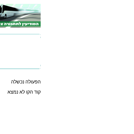
הפעולה נכשלה
קוד הקו לא נמצא