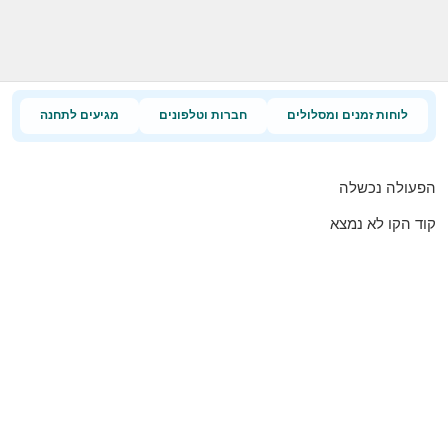
לוחות זמנים ומסלולים
חברות וטלפונים
מגיעים לתחנה
הפעולה נכשלה
קוד הקו לא נמצא