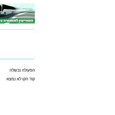
הפעולה נכשלה
קוד הקו לא נמצא