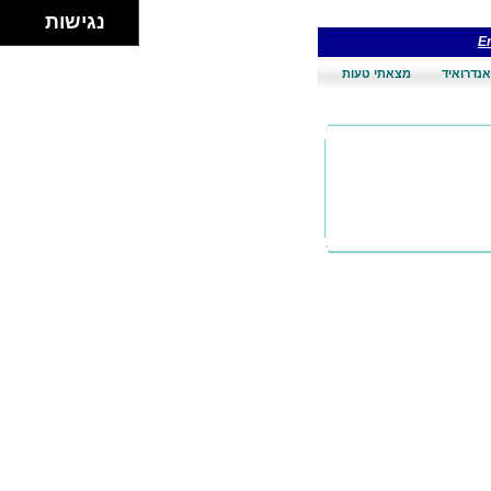
נגישות
En
אנדרואיד
מצאתי טעות