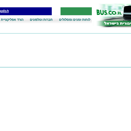
glish
לוחות זמנים ומסלולים
חברות וטלפונים
הורד אפליקציית 