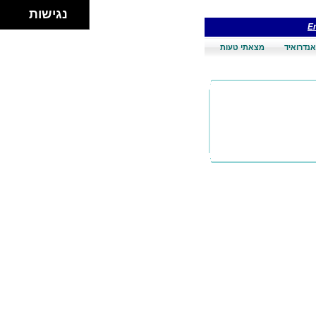
נגישות
En
אנדרואיד
מצאתי טעות