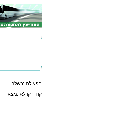
הפעולה נכשלה
קוד הקו לא נמצא