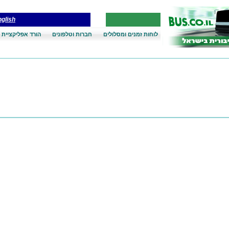
glish
לוחות זמנים ומסלולים
חברות וטלפונים
הורד אפליקציית 