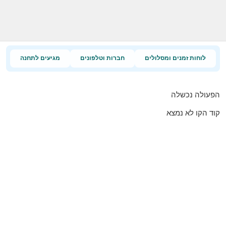
לוחות זמנים ומסלולים
חברות וטלפונים
מגיעים לתחנה
הפעולה נכשלה
קוד הקו לא נמצא