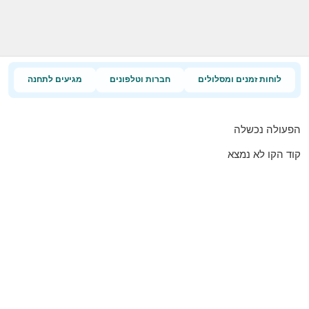
לוחות זמנים ומסלולים
חברות וטלפונים
מגיעים לתחנה
הפעולה נכשלה
קוד הקו לא נמצא