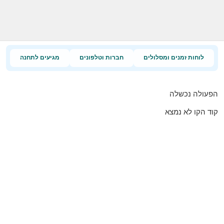
לוחות זמנים ומסלולים
חברות וטלפונים
מגיעים לתחנה
הפעולה נכשלה
קוד הקו לא נמצא