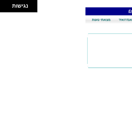
נגישות
En
אנדרואיד
מצאתי טעות