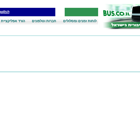
glish
לוחות זמנים ומסלולים
חברות וטלפונים
הורד אפליקציית 