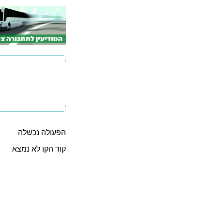
הפעולה נכשלה
קוד הקו לא נמצא