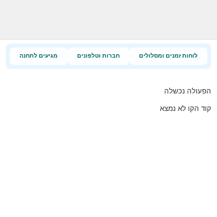
לוחות זמנים ומסלולים
חברות וטלפונים
מגיעים לתחנה
הפעולה נכשלה
קוד הקו לא נמצא